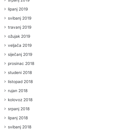
lipanj 2019
svibanj 2019
travanj 2019
ožujak 2019
veljača 2019
siječanj 2019
prosinac 2018
studeni 2018
listopad 2018
rujan 2018
kolovoz 2018
srpanj 2018
lipanj 2018
svibanj 2018