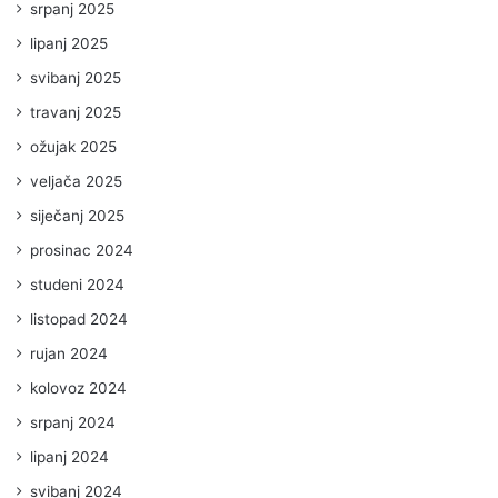
srpanj 2025
lipanj 2025
svibanj 2025
travanj 2025
ožujak 2025
veljača 2025
siječanj 2025
prosinac 2024
studeni 2024
listopad 2024
rujan 2024
kolovoz 2024
srpanj 2024
lipanj 2024
svibanj 2024