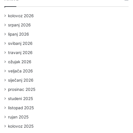
kolovoz 2026
srpanj 2026
lipanj 2026
svibanj 2026
travanj 2026
ožujak 2026
veljača 2026
siječanj 2026
prosinac 2025
studeni 2025
listopad 2025
rujan 2025
kolovoz 2025