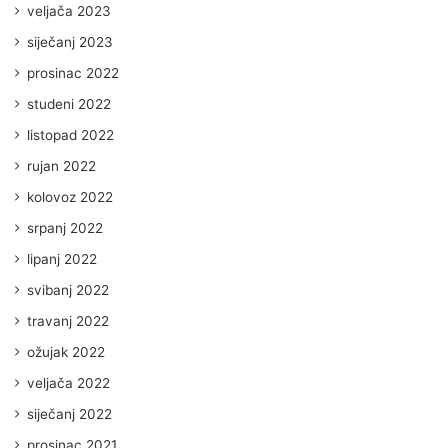
veljača 2023
siječanj 2023
prosinac 2022
studeni 2022
listopad 2022
rujan 2022
kolovoz 2022
srpanj 2022
lipanj 2022
svibanj 2022
travanj 2022
ožujak 2022
veljača 2022
siječanj 2022
prosinac 2021