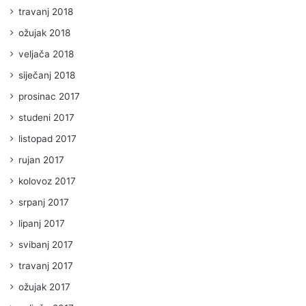
travanj 2018
ožujak 2018
veljača 2018
siječanj 2018
prosinac 2017
studeni 2017
listopad 2017
rujan 2017
kolovoz 2017
srpanj 2017
lipanj 2017
svibanj 2017
travanj 2017
ožujak 2017