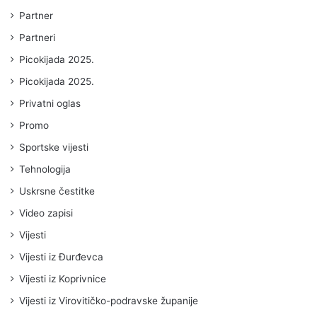
Partner
Partneri
Picokijada 2025.
Picokijada 2025.
Privatni oglas
Promo
Sportske vijesti
Tehnologija
Uskrsne čestitke
Video zapisi
Vijesti
Vijesti iz Đurđevca
Vijesti iz Koprivnice
Vijesti iz Virovitičko-podravske županije