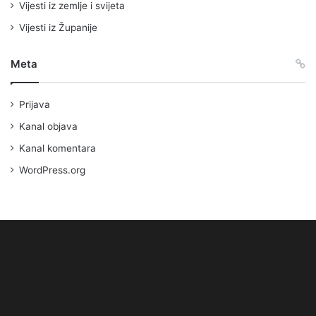
Vijesti iz zemlje i svijeta
Vijesti iz Županije
Meta
Prijava
Kanal objava
Kanal komentara
WordPress.org