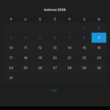
kolovoz 2026
P
U
S
Č
P
S
N
1
2
3
4
5
6
7
8
9
10
11
12
13
14
15
16
17
18
19
20
21
22
23
24
25
26
27
28
29
30
31
« srp