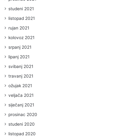
studeni 2021
listopad 2021
rujan 2021
kolovoz 2021
srpanj 2021
lipanj 2021
svibanj 2021
travanj 2021
ožujak 2021
veljača 2021
siječanj 2021
prosinac 2020
studeni 2020
listopad 2020