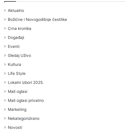
Aktualno
Božićne i Novogodišnje čestitke
Crna kronika
Događaji
Eventi
Gledaj Uživo
Kultura
Life Style
Lokalni izbori 2025.
Mali oglasi
Mali oglasi privatno
Marketing
Nekategorizirano
Novosti