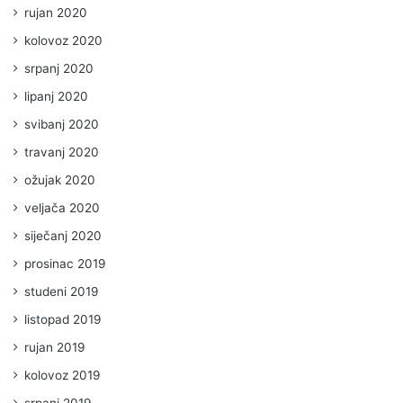
rujan 2020
kolovoz 2020
srpanj 2020
lipanj 2020
svibanj 2020
travanj 2020
ožujak 2020
veljača 2020
siječanj 2020
prosinac 2019
studeni 2019
listopad 2019
rujan 2019
kolovoz 2019
srpanj 2019