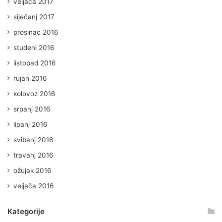
veljača 2017
siječanj 2017
prosinac 2016
studeni 2016
listopad 2016
rujan 2016
kolovoz 2016
srpanj 2016
lipanj 2016
svibanj 2016
travanj 2016
ožujak 2016
veljača 2016
Kategorije