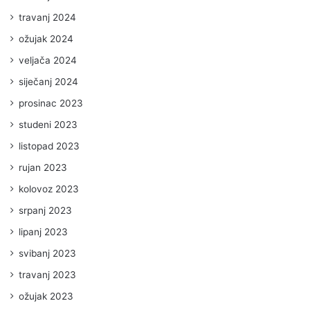
travanj 2024
ožujak 2024
veljača 2024
siječanj 2024
prosinac 2023
studeni 2023
listopad 2023
rujan 2023
kolovoz 2023
srpanj 2023
lipanj 2023
svibanj 2023
travanj 2023
ožujak 2023