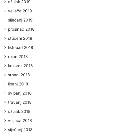
ožujak 2019
veljača 2019
siječanj 2019
prosinac 2018
studeni 2018
listopad 2018
rujan 2018
kolovoz 2018
srpanj 2018
lipanj 2018
svibanj 2018
travanj 2018
ožujak 2018
veljača 2018
siječanj 2018