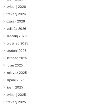
svibanj 2026
travanj 2026
ožujak 2026
veljača 2026
siječanj 2026
prosinac 2025
studeni 2025
listopad 2025
rujan 2025
kolovoz 2025
srpanj 2025
lipanj 2025
svibanj 2025
travanj 2025