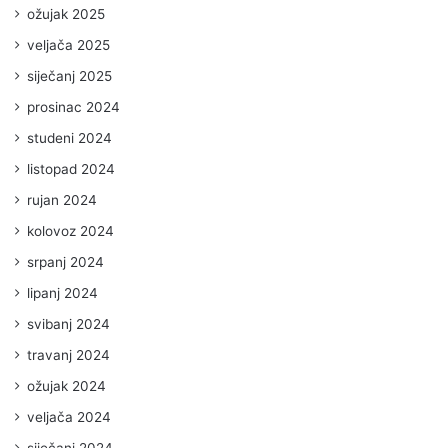
ožujak 2025
veljača 2025
siječanj 2025
prosinac 2024
studeni 2024
listopad 2024
rujan 2024
kolovoz 2024
srpanj 2024
lipanj 2024
svibanj 2024
travanj 2024
ožujak 2024
veljača 2024
siječanj 2024