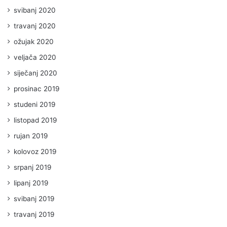
svibanj 2020
travanj 2020
ožujak 2020
veljača 2020
siječanj 2020
prosinac 2019
studeni 2019
listopad 2019
rujan 2019
kolovoz 2019
srpanj 2019
lipanj 2019
svibanj 2019
travanj 2019