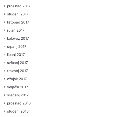
prosinac 2017
studeni 2017
listopad 2017
rujan 2017
kolovoz 2017
srpanj 2017
lipanj 2017
svibanj 2017
travanj 2017
ožujak 2017
veljača 2017
siječanj 2017
prosinac 2016
studeni 2016