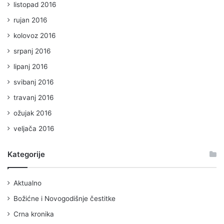
listopad 2016
rujan 2016
kolovoz 2016
srpanj 2016
lipanj 2016
svibanj 2016
travanj 2016
ožujak 2016
veljača 2016
Kategorije
Aktualno
Božićne i Novogodišnje čestitke
Crna kronika