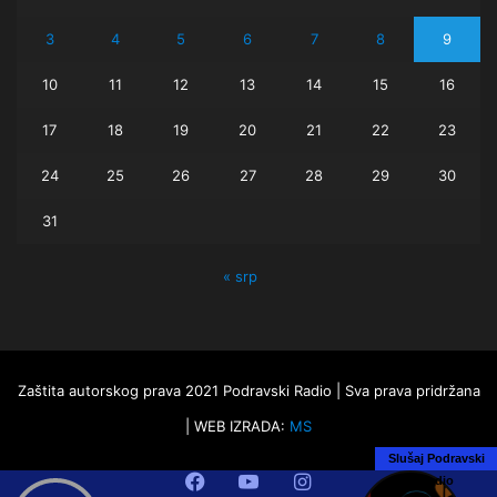
3
4
5
6
7
8
9
10
11
12
13
14
15
16
17
18
19
20
21
22
23
24
25
26
27
28
29
30
31
« srp
Zaštita autorskog prava 2021 Podravski Radio | Sva prava pridržana
| WEB IZRADA:
MS
Slušaj Podravski
Facebook
YouTube
Instagram
Radio