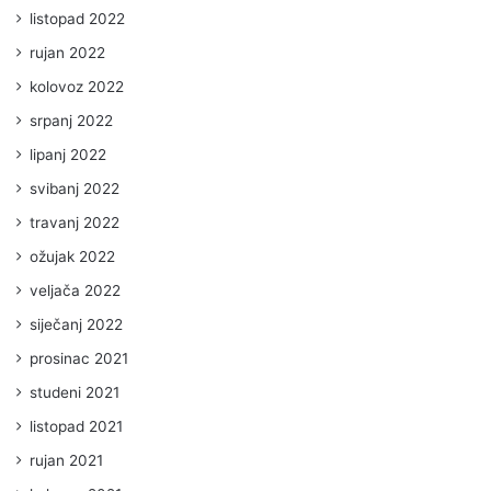
listopad 2022
rujan 2022
kolovoz 2022
srpanj 2022
lipanj 2022
svibanj 2022
travanj 2022
ožujak 2022
veljača 2022
siječanj 2022
prosinac 2021
studeni 2021
listopad 2021
rujan 2021