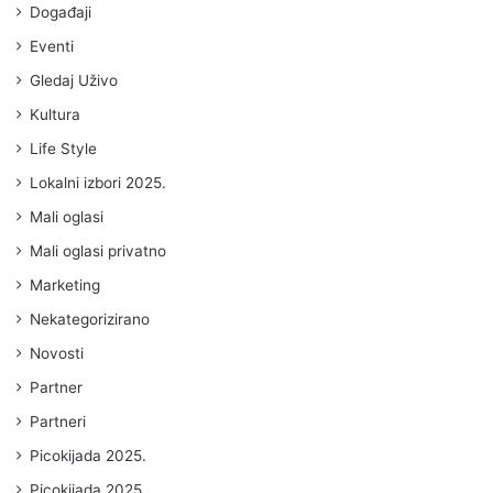
Događaji
Eventi
Gledaj Uživo
Kultura
Life Style
Lokalni izbori 2025.
Mali oglasi
Mali oglasi privatno
Marketing
Nekategorizirano
Novosti
Partner
Partneri
Picokijada 2025.
Picokijada 2025.