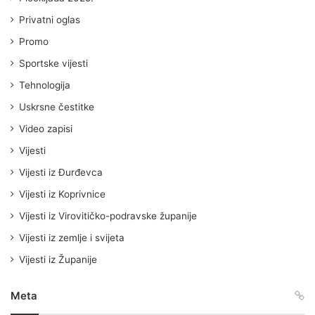
Privatni oglas
Promo
Sportske vijesti
Tehnologija
Uskrsne čestitke
Video zapisi
Vijesti
Vijesti iz Đurđevca
Vijesti iz Koprivnice
Vijesti iz Virovitičko-podravske županije
Vijesti iz zemlje i svijeta
Vijesti iz Županije
Meta