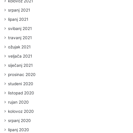
kolovoz 2021
srpanj 2021
lipanj 2021
svibanj 2021
travanj 2021
ožujak 2021
veljača 2021
siječanj 2021
prosinac 2020
studeni 2020
listopad 2020
rujan 2020
kolovoz 2020
srpanj 2020
lipanj 2020