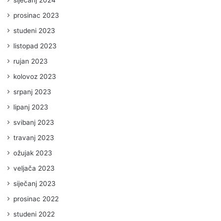
prosinac 2023
studeni 2023
listopad 2023
rujan 2023
kolovoz 2023
srpanj 2023
lipanj 2023
svibanj 2023
travanj 2023
ožujak 2023
veljača 2023
siječanj 2023
prosinac 2022
studeni 2022