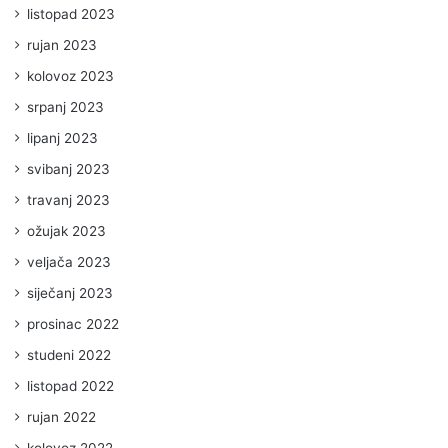
listopad 2023
rujan 2023
kolovoz 2023
srpanj 2023
lipanj 2023
svibanj 2023
travanj 2023
ožujak 2023
veljača 2023
siječanj 2023
prosinac 2022
studeni 2022
listopad 2022
rujan 2022