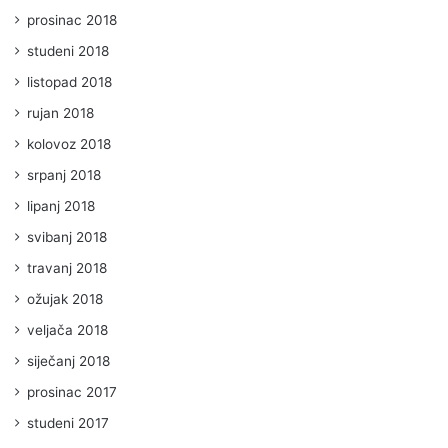
prosinac 2018
studeni 2018
listopad 2018
rujan 2018
kolovoz 2018
srpanj 2018
lipanj 2018
svibanj 2018
travanj 2018
ožujak 2018
veljača 2018
siječanj 2018
prosinac 2017
studeni 2017