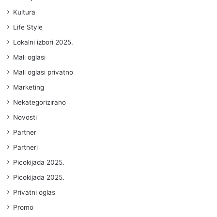
Kultura
Life Style
Lokalni izbori 2025.
Mali oglasi
Mali oglasi privatno
Marketing
Nekategorizirano
Novosti
Partner
Partneri
Picokijada 2025.
Picokijada 2025.
Privatni oglas
Promo