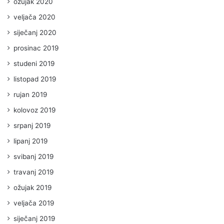
ožujak 2020
veljača 2020
siječanj 2020
prosinac 2019
studeni 2019
listopad 2019
rujan 2019
kolovoz 2019
srpanj 2019
lipanj 2019
svibanj 2019
travanj 2019
ožujak 2019
veljača 2019
siječanj 2019