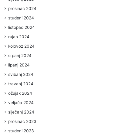
prosinac 2024
studeni 2024
listopad 2024
rujan 2024
kolovoz 2024
srpanj 2024
lipanj 2024
svibanj 2024
travanj 2024
ožujak 2024
veljača 2024
siječanj 2024
prosinac 2023
studeni 2023