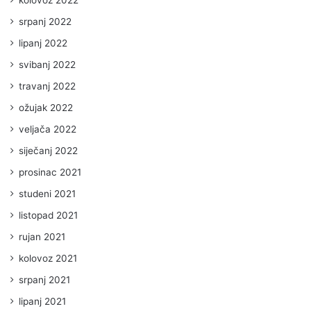
kolovoz 2022
srpanj 2022
lipanj 2022
svibanj 2022
travanj 2022
ožujak 2022
veljača 2022
siječanj 2022
prosinac 2021
studeni 2021
listopad 2021
rujan 2021
kolovoz 2021
srpanj 2021
lipanj 2021