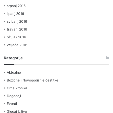
srpanj 2016
lipanj 2016
svibanj 2016
travanj 2016
ožujak 2016
veljača 2016
Kategorije
Aktualno
Božićne i Novogodišnje čestitke
Crna kronika
Događaji
Eventi
Gledaj Uživo