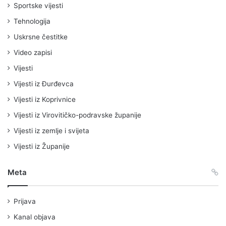
Sportske vijesti
Tehnologija
Uskrsne čestitke
Video zapisi
Vijesti
Vijesti iz Đurđevca
Vijesti iz Koprivnice
Vijesti iz Virovitičko-podravske županije
Vijesti iz zemlje i svijeta
Vijesti iz Županije
Meta
Prijava
Kanal objava