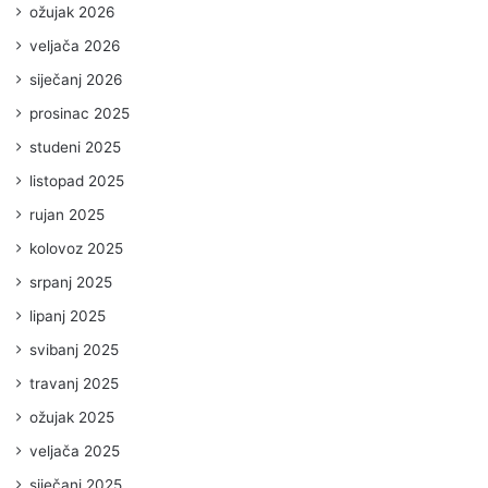
ožujak 2026
veljača 2026
siječanj 2026
prosinac 2025
studeni 2025
listopad 2025
rujan 2025
kolovoz 2025
srpanj 2025
lipanj 2025
svibanj 2025
travanj 2025
ožujak 2025
veljača 2025
siječanj 2025