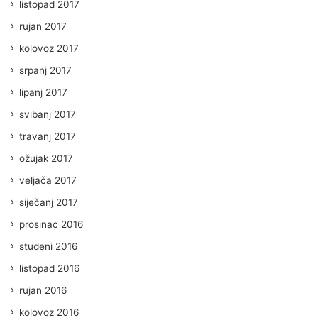
listopad 2017
rujan 2017
kolovoz 2017
srpanj 2017
lipanj 2017
svibanj 2017
travanj 2017
ožujak 2017
veljača 2017
siječanj 2017
prosinac 2016
studeni 2016
listopad 2016
rujan 2016
kolovoz 2016