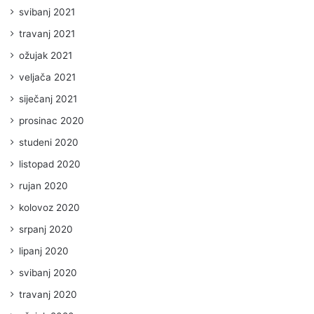
svibanj 2021
travanj 2021
ožujak 2021
veljača 2021
siječanj 2021
prosinac 2020
studeni 2020
listopad 2020
rujan 2020
kolovoz 2020
srpanj 2020
lipanj 2020
svibanj 2020
travanj 2020