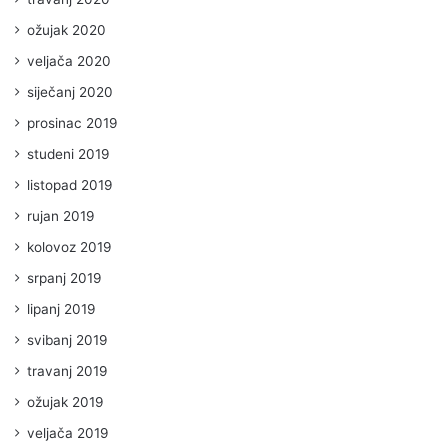
ožujak 2020
veljača 2020
siječanj 2020
prosinac 2019
studeni 2019
listopad 2019
rujan 2019
kolovoz 2019
srpanj 2019
lipanj 2019
svibanj 2019
travanj 2019
ožujak 2019
veljača 2019