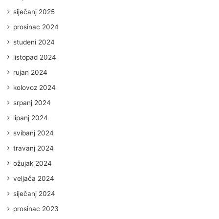
siječanj 2025
prosinac 2024
studeni 2024
listopad 2024
rujan 2024
kolovoz 2024
srpanj 2024
lipanj 2024
svibanj 2024
travanj 2024
ožujak 2024
veljača 2024
siječanj 2024
prosinac 2023