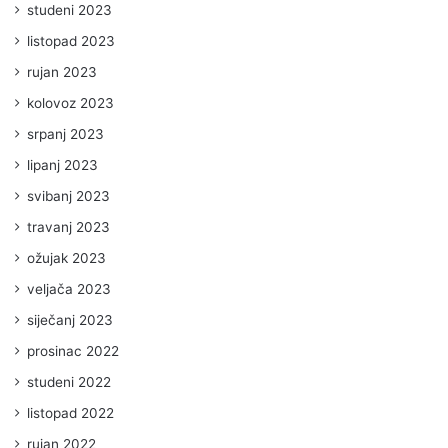
studeni 2023
listopad 2023
rujan 2023
kolovoz 2023
srpanj 2023
lipanj 2023
svibanj 2023
travanj 2023
ožujak 2023
veljača 2023
siječanj 2023
prosinac 2022
studeni 2022
listopad 2022
rujan 2022