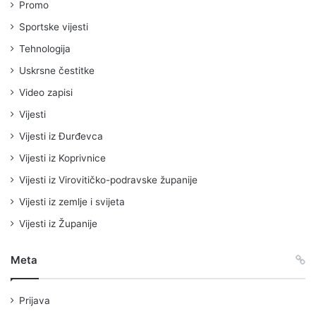
Promo
Sportske vijesti
Tehnologija
Uskrsne čestitke
Video zapisi
Vijesti
Vijesti iz Đurđevca
Vijesti iz Koprivnice
Vijesti iz Virovitičko-podravske županije
Vijesti iz zemlje i svijeta
Vijesti iz Županije
Meta
Prijava