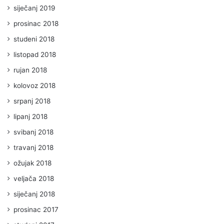
siječanj 2019
prosinac 2018
studeni 2018
listopad 2018
rujan 2018
kolovoz 2018
srpanj 2018
lipanj 2018
svibanj 2018
travanj 2018
ožujak 2018
veljača 2018
siječanj 2018
prosinac 2017