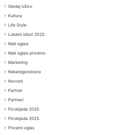
Gledaj Uživo
Kultura
Life Style
Lokalni izbori 2025.
Mali oglasi
Mali oglasi privatno
Marketing
Nekategorizirano
Novosti
Partner
Partneri
Picokijada 2025.
Picokijada 2025.
Privatni oglas