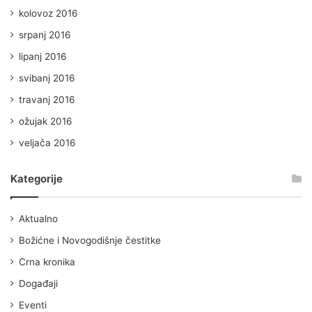
kolovoz 2016
srpanj 2016
lipanj 2016
svibanj 2016
travanj 2016
ožujak 2016
veljača 2016
Kategorije
Aktualno
Božićne i Novogodišnje čestitke
Crna kronika
Događaji
Eventi