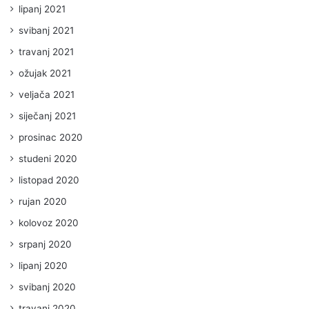
lipanj 2021
svibanj 2021
travanj 2021
ožujak 2021
veljača 2021
siječanj 2021
prosinac 2020
studeni 2020
listopad 2020
rujan 2020
kolovoz 2020
srpanj 2020
lipanj 2020
svibanj 2020
travanj 2020