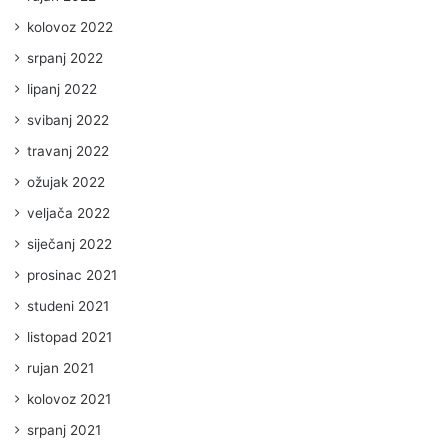
kolovoz 2022
srpanj 2022
lipanj 2022
svibanj 2022
travanj 2022
ožujak 2022
veljača 2022
siječanj 2022
prosinac 2021
studeni 2021
listopad 2021
rujan 2021
kolovoz 2021
srpanj 2021