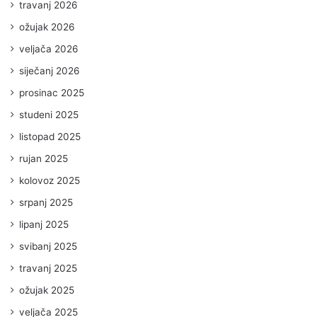
travanj 2026
ožujak 2026
veljača 2026
siječanj 2026
prosinac 2025
studeni 2025
listopad 2025
rujan 2025
kolovoz 2025
srpanj 2025
lipanj 2025
svibanj 2025
travanj 2025
ožujak 2025
veljača 2025