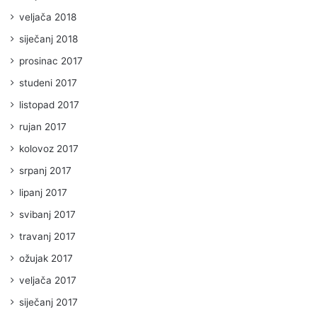
veljača 2018
siječanj 2018
prosinac 2017
studeni 2017
listopad 2017
rujan 2017
kolovoz 2017
srpanj 2017
lipanj 2017
svibanj 2017
travanj 2017
ožujak 2017
veljača 2017
siječanj 2017