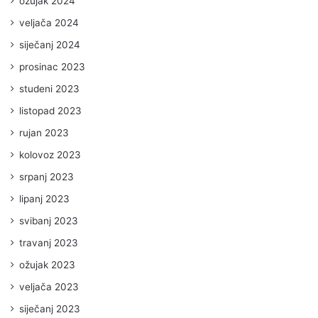
ožujak 2024
veljača 2024
siječanj 2024
prosinac 2023
studeni 2023
listopad 2023
rujan 2023
kolovoz 2023
srpanj 2023
lipanj 2023
svibanj 2023
travanj 2023
ožujak 2023
veljača 2023
siječanj 2023