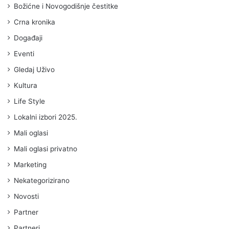
Božićne i Novogodišnje čestitke
Crna kronika
Događaji
Eventi
Gledaj Uživo
Kultura
Life Style
Lokalni izbori 2025.
Mali oglasi
Mali oglasi privatno
Marketing
Nekategorizirano
Novosti
Partner
Partneri