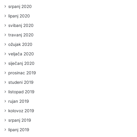
srpanj 2020
lipanj 2020
svibanj 2020
travanj 2020
ožujak 2020
veljača 2020
siječanj 2020
prosinac 2019
studeni 2019
listopad 2019
rujan 2019
kolovoz 2019
srpanj 2019
lipanj 2019