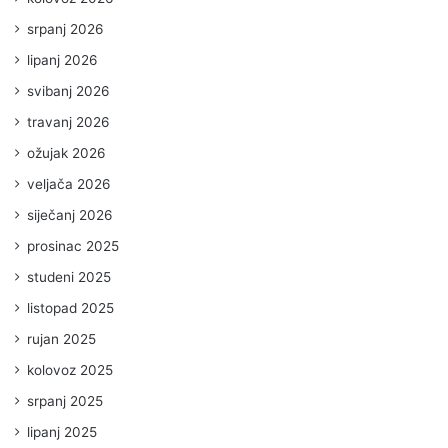
srpanj 2026
lipanj 2026
svibanj 2026
travanj 2026
ožujak 2026
veljača 2026
siječanj 2026
prosinac 2025
studeni 2025
listopad 2025
rujan 2025
kolovoz 2025
srpanj 2025
lipanj 2025