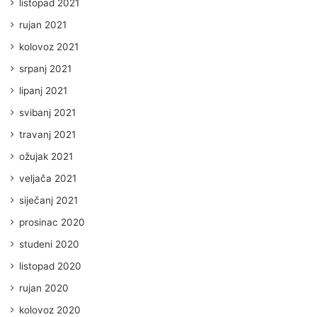
listopad 2021
rujan 2021
kolovoz 2021
srpanj 2021
lipanj 2021
svibanj 2021
travanj 2021
ožujak 2021
veljača 2021
siječanj 2021
prosinac 2020
studeni 2020
listopad 2020
rujan 2020
kolovoz 2020