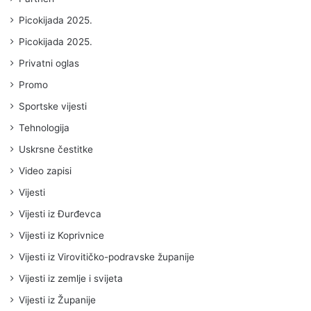
Picokijada 2025.
Picokijada 2025.
Privatni oglas
Promo
Sportske vijesti
Tehnologija
Uskrsne čestitke
Video zapisi
Vijesti
Vijesti iz Đurđevca
Vijesti iz Koprivnice
Vijesti iz Virovitičko-podravske županije
Vijesti iz zemlje i svijeta
Vijesti iz Županije