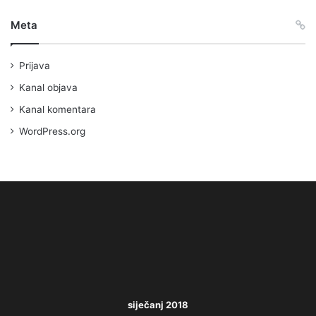
Meta
Prijava
Kanal objava
Kanal komentara
WordPress.org
siječanj 2018