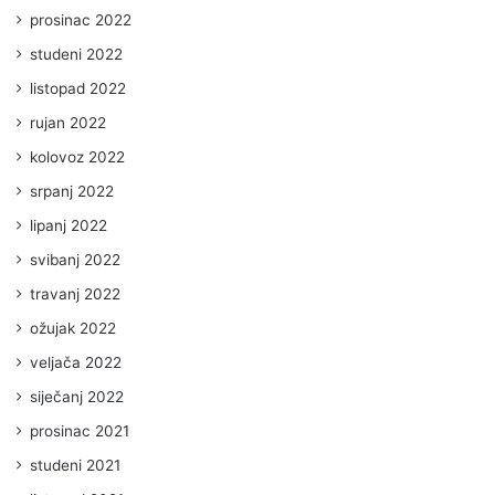
prosinac 2022
studeni 2022
listopad 2022
rujan 2022
kolovoz 2022
srpanj 2022
lipanj 2022
svibanj 2022
travanj 2022
ožujak 2022
veljača 2022
siječanj 2022
prosinac 2021
studeni 2021