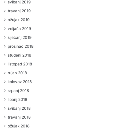
svibanj 2019
travanj 2019
ožujak 2019
veljača 2019
siječanj 2019
prosinac 2018
studeni 2018
listopad 2018
rujan 2018
kolovoz 2018
srpanj 2018
lipanj 2018
svibanj 2018
travanj 2018
ožujak 2018