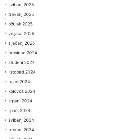
svibanj 2025
travanj 2025
ožujak 2025
veljača 2025
siječanj 2025
prosinac 2024
studeni 2024
listopad 2024
rujan 2024
kolovoz 2024
srpanj 2024
lipanj 2024
svibanj 2024
travanj 2024