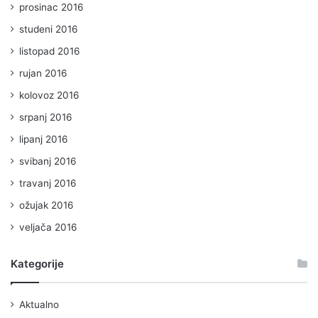
prosinac 2016
studeni 2016
listopad 2016
rujan 2016
kolovoz 2016
srpanj 2016
lipanj 2016
svibanj 2016
travanj 2016
ožujak 2016
veljača 2016
Kategorije
Aktualno