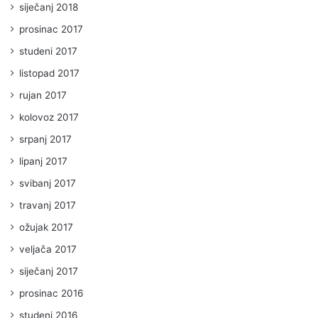
siječanj 2018
prosinac 2017
studeni 2017
listopad 2017
rujan 2017
kolovoz 2017
srpanj 2017
lipanj 2017
svibanj 2017
travanj 2017
ožujak 2017
veljača 2017
siječanj 2017
prosinac 2016
studeni 2016