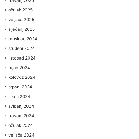
travanj 2025
ožujak 2025
veljača 2025
siječanj 2025
prosinac 2024
studeni 2024
listopad 2024
rujan 2024
kolovoz 2024
srpanj 2024
lipanj 2024
svibanj 2024
travanj 2024
ožujak 2024
veljača 2024