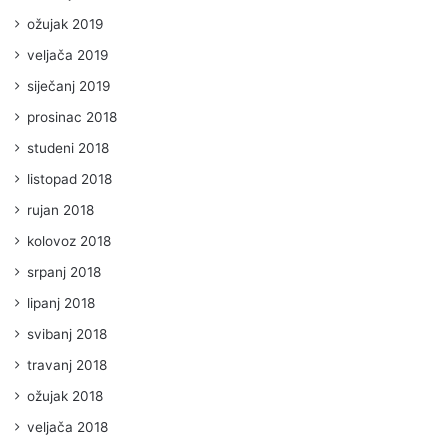
ožujak 2019
veljača 2019
siječanj 2019
prosinac 2018
studeni 2018
listopad 2018
rujan 2018
kolovoz 2018
srpanj 2018
lipanj 2018
svibanj 2018
travanj 2018
ožujak 2018
veljača 2018