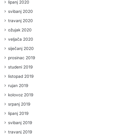
lipanj 2020
svibanj 2020
travanj 2020
ožujak 2020
veljača 2020
siječanj 2020
prosinac 2019
studeni 2019
listopad 2019
rujan 2019
kolovoz 2019
srpanj 2019
lipanj 2019
svibanj 2019
travanj 2019