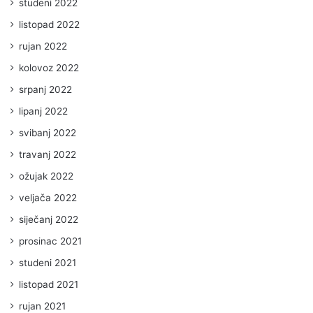
studeni 2022
listopad 2022
rujan 2022
kolovoz 2022
srpanj 2022
lipanj 2022
svibanj 2022
travanj 2022
ožujak 2022
veljača 2022
siječanj 2022
prosinac 2021
studeni 2021
listopad 2021
rujan 2021