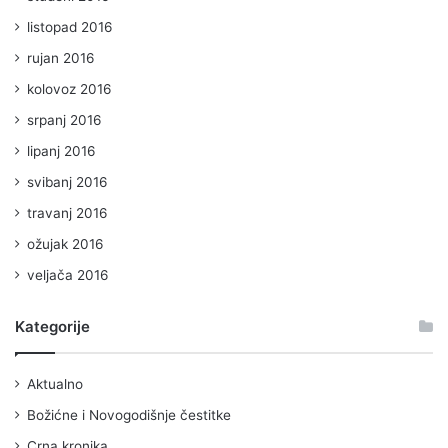
listopad 2016
rujan 2016
kolovoz 2016
srpanj 2016
lipanj 2016
svibanj 2016
travanj 2016
ožujak 2016
veljača 2016
Kategorije
Aktualno
Božićne i Novogodišnje čestitke
Crna kronika