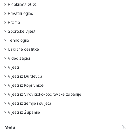
Picokijada 2025.
Privatni oglas
Promo
Sportske vijesti
Tehnologija
Uskrsne čestitke
Video zapisi
Vijesti
Vijesti iz Đurđevca
Vijesti iz Koprivnice
Vijesti iz Virovitičko-podravske županije
Vijesti iz zemlje i svijeta
Vijesti iz Županije
Meta