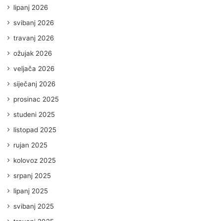
lipanj 2026
svibanj 2026
travanj 2026
ožujak 2026
veljača 2026
siječanj 2026
prosinac 2025
studeni 2025
listopad 2025
rujan 2025
kolovoz 2025
srpanj 2025
lipanj 2025
svibanj 2025