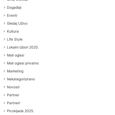
Događaji
Eventi
Gledaj Uživo
Kultura
Life Style
Lokalni izbori 2025.
Mali oglasi
Mali oglasi privatno
Marketing
Nekategorizirano
Novosti
Partner
Partneri
Picokijada 2025.