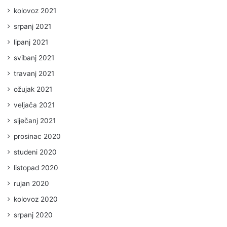
kolovoz 2021
srpanj 2021
lipanj 2021
svibanj 2021
travanj 2021
ožujak 2021
veljača 2021
siječanj 2021
prosinac 2020
studeni 2020
listopad 2020
rujan 2020
kolovoz 2020
srpanj 2020