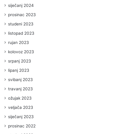
siječanj 2024
prosinac 2023
studeni 2023
listopad 2023
rujan 2023
kolovoz 2023
srpanj 2023
lipanj 2023
svibanj 2023
travanj 2023
ožujak 2023
veljača 2023
siječanj 2023
prosinac 2022