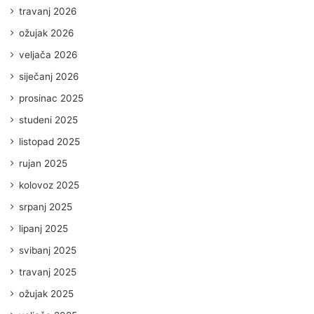
travanj 2026
ožujak 2026
veljača 2026
siječanj 2026
prosinac 2025
studeni 2025
listopad 2025
rujan 2025
kolovoz 2025
srpanj 2025
lipanj 2025
svibanj 2025
travanj 2025
ožujak 2025