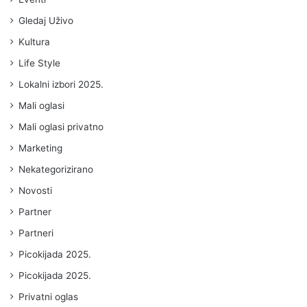
Gledaj Uživo
Kultura
Life Style
Lokalni izbori 2025.
Mali oglasi
Mali oglasi privatno
Marketing
Nekategorizirano
Novosti
Partner
Partneri
Picokijada 2025.
Picokijada 2025.
Privatni oglas