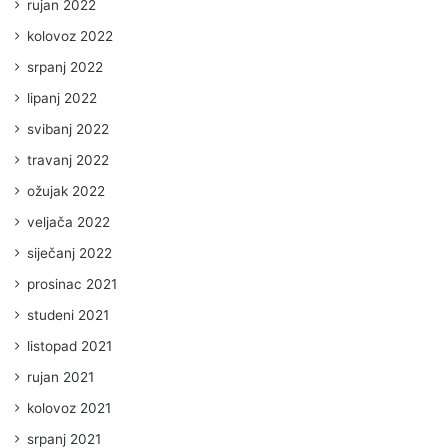
rujan 2022
kolovoz 2022
srpanj 2022
lipanj 2022
svibanj 2022
travanj 2022
ožujak 2022
veljača 2022
siječanj 2022
prosinac 2021
studeni 2021
listopad 2021
rujan 2021
kolovoz 2021
srpanj 2021