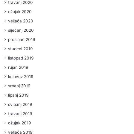
travanj 2020
ožujak 2020
veljača 2020
siječanj 2020
prosinac 2019
studeni 2019
listopad 2019
rujan 2019
kolovoz 2019
srpanj 2019
lipanj 2019
svibanj 2019
travanj 2019
ožujak 2019
veljača 2019