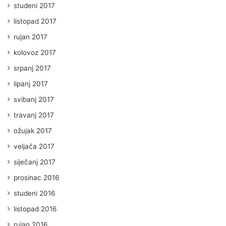
studeni 2017
listopad 2017
rujan 2017
kolovoz 2017
srpanj 2017
lipanj 2017
svibanj 2017
travanj 2017
ožujak 2017
veljača 2017
siječanj 2017
prosinac 2016
studeni 2016
listopad 2016
rujan 2016