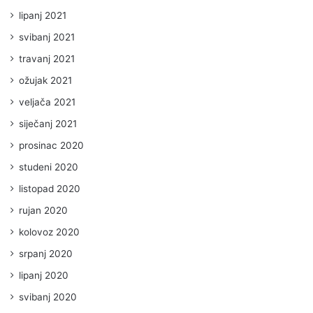
lipanj 2021
svibanj 2021
travanj 2021
ožujak 2021
veljača 2021
siječanj 2021
prosinac 2020
studeni 2020
listopad 2020
rujan 2020
kolovoz 2020
srpanj 2020
lipanj 2020
svibanj 2020