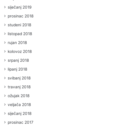
siječanj 2019
prosinac 2018
studeni 2018
listopad 2018
rujan 2018
kolovoz 2018
srpanj 2018
lipanj 2018
svibanj 2018
travanj 2018
ožujak 2018
veljača 2018
siječanj 2018
prosinac 2017