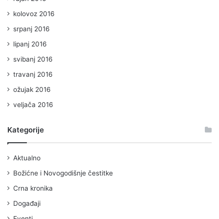
kolovoz 2016
srpanj 2016
lipanj 2016
svibanj 2016
travanj 2016
ožujak 2016
veljača 2016
Kategorije
Aktualno
Božićne i Novogodišnje čestitke
Crna kronika
Događaji
Eventi