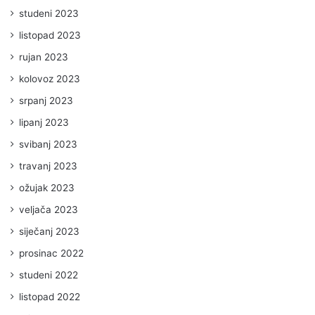
studeni 2023
listopad 2023
rujan 2023
kolovoz 2023
srpanj 2023
lipanj 2023
svibanj 2023
travanj 2023
ožujak 2023
veljača 2023
siječanj 2023
prosinac 2022
studeni 2022
listopad 2022