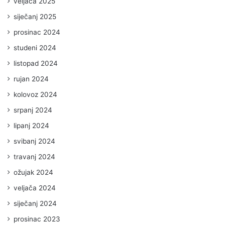
veljača 2025
siječanj 2025
prosinac 2024
studeni 2024
listopad 2024
rujan 2024
kolovoz 2024
srpanj 2024
lipanj 2024
svibanj 2024
travanj 2024
ožujak 2024
veljača 2024
siječanj 2024
prosinac 2023