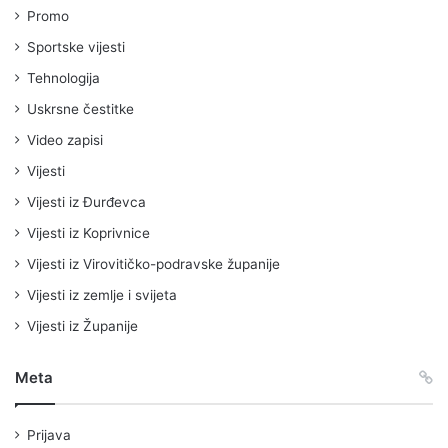
Promo
Sportske vijesti
Tehnologija
Uskrsne čestitke
Video zapisi
Vijesti
Vijesti iz Đurđevca
Vijesti iz Koprivnice
Vijesti iz Virovitičko-podravske županije
Vijesti iz zemlje i svijeta
Vijesti iz Županije
Meta
Prijava