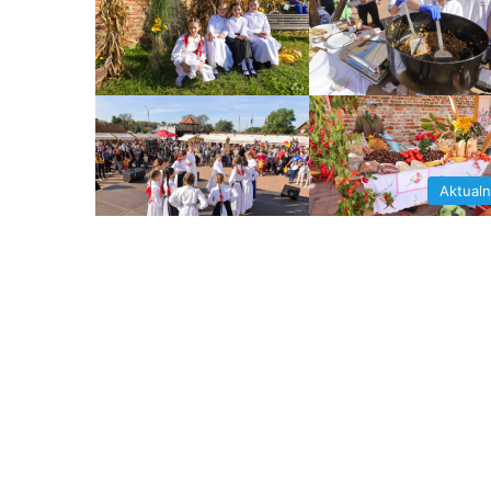
Aktual