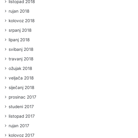
listopad 2018
rujan 2018
kolovoz 2018
srpanj 2018
lipanj 2018
svibanj 2018
travanj 2018
ožujak 2018
veljača 2018
siječanj 2018
prosinac 2017
studeni 2017
listopad 2017
rujan 2017
kolovoz 2017