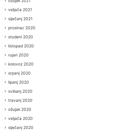
ožujak 2021
veljača 2021
siječanj 2021
prosinac 2020
studeni 2020
listopad 2020
rujan 2020
kolovoz 2020
srpanj 2020
lipanj 2020
svibanj 2020
travanj 2020
ožujak 2020
veljača 2020
siječanj 2020