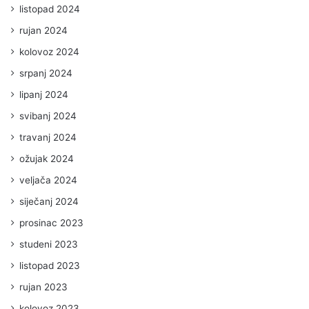
listopad 2024
rujan 2024
kolovoz 2024
srpanj 2024
lipanj 2024
svibanj 2024
travanj 2024
ožujak 2024
veljača 2024
siječanj 2024
prosinac 2023
studeni 2023
listopad 2023
rujan 2023
kolovoz 2023