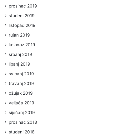
prosinac 2019
studeni 2019
listopad 2019
rujan 2019
kolovoz 2019
srpanj 2019
lipanj 2019
svibanj 2019
travanj 2019
ožujak 2019
veljača 2019
siječanj 2019
prosinac 2018
studeni 2018