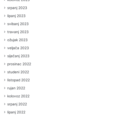
srpanj 2023
lipanj 2023
svibanj 2023
travanj 2023
ožujak 2023
veljača 2023
siječanj 2023
prosinac 2022
studeni 2022
listopad 2022
rujan 2022
kolovoz 2022
srpanj 2022
lipanj 2022