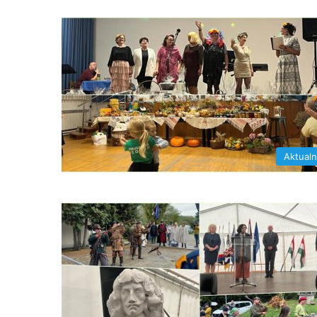
Aktual