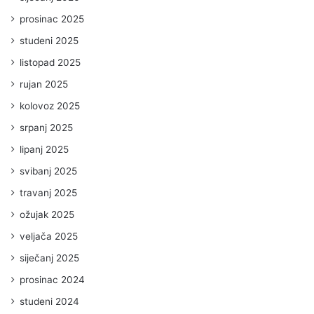
prosinac 2025
studeni 2025
listopad 2025
rujan 2025
kolovoz 2025
srpanj 2025
lipanj 2025
svibanj 2025
travanj 2025
ožujak 2025
veljača 2025
siječanj 2025
prosinac 2024
studeni 2024