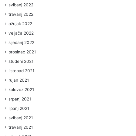
svibanj 2022
travanj 2022
ožujak 2022
veljača 2022
siječanj 2022
prosinac 2021
studeni 2021
listopad 2021
rujan 2021
kolovoz 2021
srpanj 2021
lipanj 2021
svibanj 2021
travanj 2021