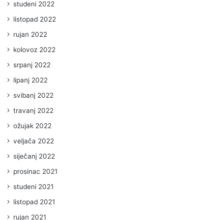
studeni 2022
listopad 2022
rujan 2022
kolovoz 2022
srpanj 2022
lipanj 2022
svibanj 2022
travanj 2022
ožujak 2022
veljača 2022
siječanj 2022
prosinac 2021
studeni 2021
listopad 2021
rujan 2021