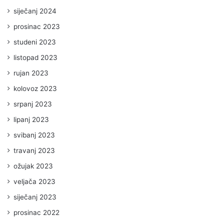
siječanj 2024
prosinac 2023
studeni 2023
listopad 2023
rujan 2023
kolovoz 2023
srpanj 2023
lipanj 2023
svibanj 2023
travanj 2023
ožujak 2023
veljača 2023
siječanj 2023
prosinac 2022