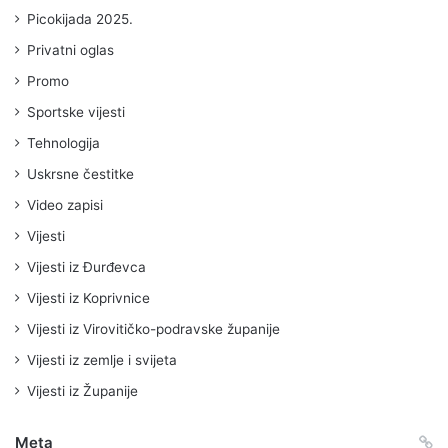
Picokijada 2025.
Privatni oglas
Promo
Sportske vijesti
Tehnologija
Uskrsne čestitke
Video zapisi
Vijesti
Vijesti iz Đurđevca
Vijesti iz Koprivnice
Vijesti iz Virovitičko-podravske županije
Vijesti iz zemlje i svijeta
Vijesti iz Županije
Meta