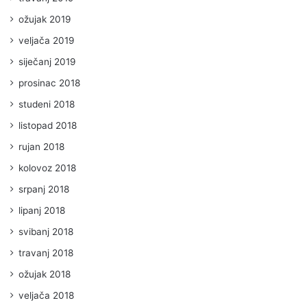
ožujak 2019
veljača 2019
siječanj 2019
prosinac 2018
studeni 2018
listopad 2018
rujan 2018
kolovoz 2018
srpanj 2018
lipanj 2018
svibanj 2018
travanj 2018
ožujak 2018
veljača 2018