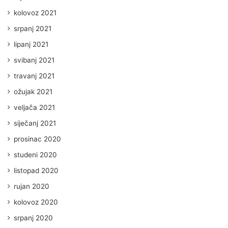
kolovoz 2021
srpanj 2021
lipanj 2021
svibanj 2021
travanj 2021
ožujak 2021
veljača 2021
siječanj 2021
prosinac 2020
studeni 2020
listopad 2020
rujan 2020
kolovoz 2020
srpanj 2020