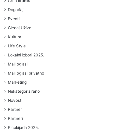
Crna kronika
Događaji
Eventi
Gledaj Uživo
Kultura
Life Style
Lokalni izbori 2025.
Mali oglasi
Mali oglasi privatno
Marketing
Nekategorizirano
Novosti
Partner
Partneri
Picokijada 2025.