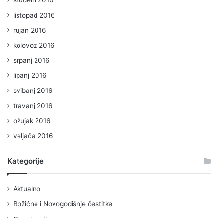
listopad 2016
rujan 2016
kolovoz 2016
srpanj 2016
lipanj 2016
svibanj 2016
travanj 2016
ožujak 2016
veljača 2016
Kategorije
Aktualno
Božićne i Novogodišnje čestitke