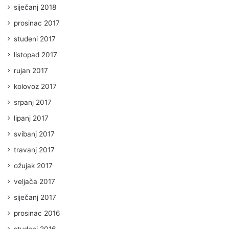
siječanj 2018
prosinac 2017
studeni 2017
listopad 2017
rujan 2017
kolovoz 2017
srpanj 2017
lipanj 2017
svibanj 2017
travanj 2017
ožujak 2017
veljača 2017
siječanj 2017
prosinac 2016
studeni 2016