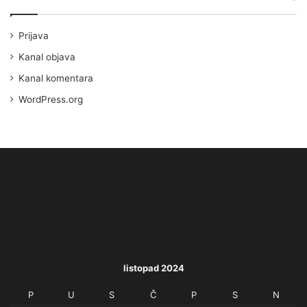
Prijava
Kanal objava
Kanal komentara
WordPress.org
listopad 2024
P
U
S
Č
P
S
N