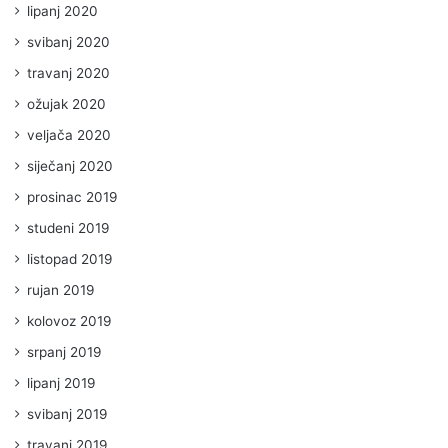
lipanj 2020
svibanj 2020
travanj 2020
ožujak 2020
veljača 2020
siječanj 2020
prosinac 2019
studeni 2019
listopad 2019
rujan 2019
kolovoz 2019
srpanj 2019
lipanj 2019
svibanj 2019
travanj 2019