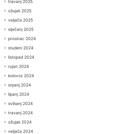
travanj 2025
ožujak 2025
veljača 2025
siječanj 2025
prosinac 2024
studeni 2024
listopad 2024
rujan 2024
kolovoz 2024
srpanj 2024
lipanj 2024
svibanj 2024
travanj 2024
ožujak 2024
veljača 2024