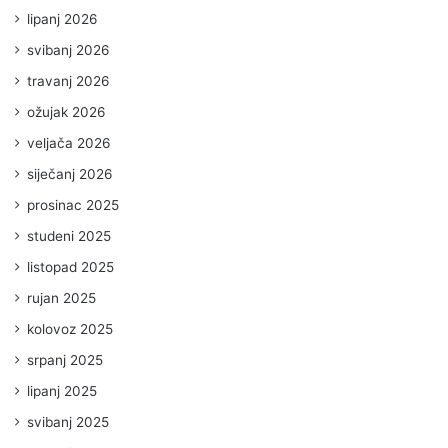
lipanj 2026
svibanj 2026
travanj 2026
ožujak 2026
veljača 2026
siječanj 2026
prosinac 2025
studeni 2025
listopad 2025
rujan 2025
kolovoz 2025
srpanj 2025
lipanj 2025
svibanj 2025