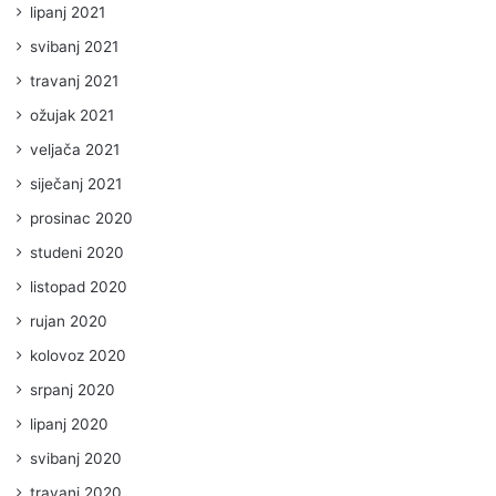
lipanj 2021
svibanj 2021
travanj 2021
ožujak 2021
veljača 2021
siječanj 2021
prosinac 2020
studeni 2020
listopad 2020
rujan 2020
kolovoz 2020
srpanj 2020
lipanj 2020
svibanj 2020
travanj 2020