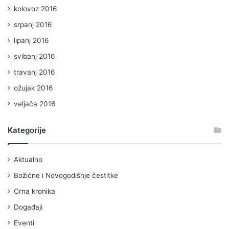
kolovoz 2016
srpanj 2016
lipanj 2016
svibanj 2016
travanj 2016
ožujak 2016
veljača 2016
Kategorije
Aktualno
Božićne i Novogodišnje čestitke
Crna kronika
Događaji
Eventi