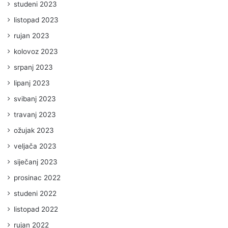
studeni 2023
listopad 2023
rujan 2023
kolovoz 2023
srpanj 2023
lipanj 2023
svibanj 2023
travanj 2023
ožujak 2023
veljača 2023
siječanj 2023
prosinac 2022
studeni 2022
listopad 2022
rujan 2022