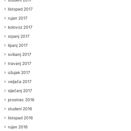
studeni 2017
listopad 2017
rujan 2017
kolovoz 2017
srpanj 2017
lipanj 2017
svibanj 2017
travanj 2017
ožujak 2017
veljača 2017
siječanj 2017
prosinac 2016
studeni 2016
listopad 2016
rujan 2016