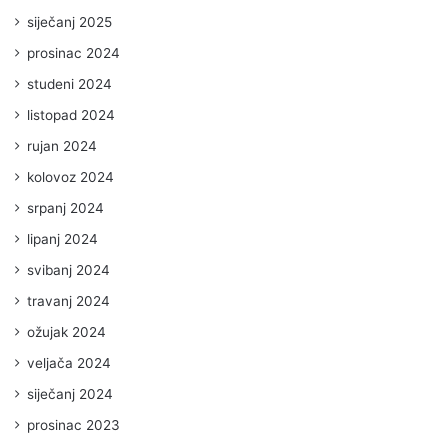
siječanj 2025
prosinac 2024
studeni 2024
listopad 2024
rujan 2024
kolovoz 2024
srpanj 2024
lipanj 2024
svibanj 2024
travanj 2024
ožujak 2024
veljača 2024
siječanj 2024
prosinac 2023