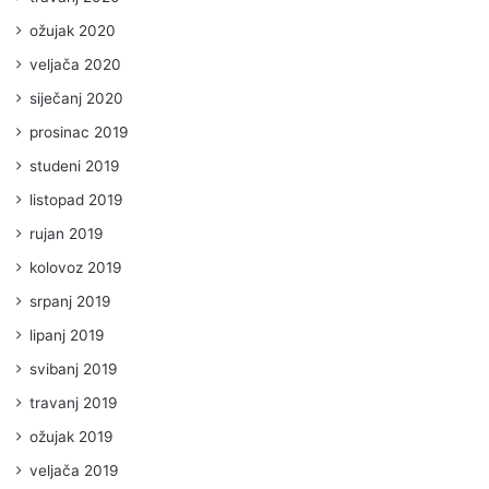
ožujak 2020
veljača 2020
siječanj 2020
prosinac 2019
studeni 2019
listopad 2019
rujan 2019
kolovoz 2019
srpanj 2019
lipanj 2019
svibanj 2019
travanj 2019
ožujak 2019
veljača 2019