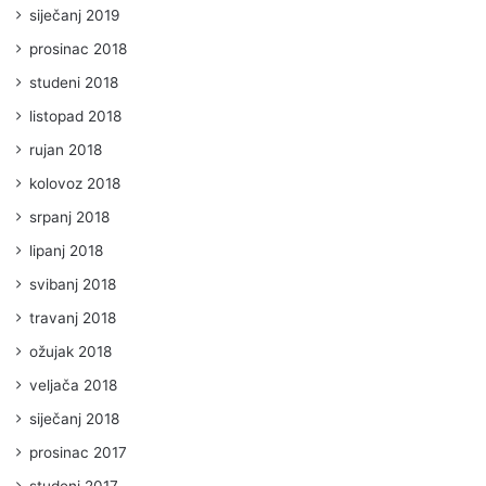
siječanj 2019
prosinac 2018
studeni 2018
listopad 2018
rujan 2018
kolovoz 2018
srpanj 2018
lipanj 2018
svibanj 2018
travanj 2018
ožujak 2018
veljača 2018
siječanj 2018
prosinac 2017