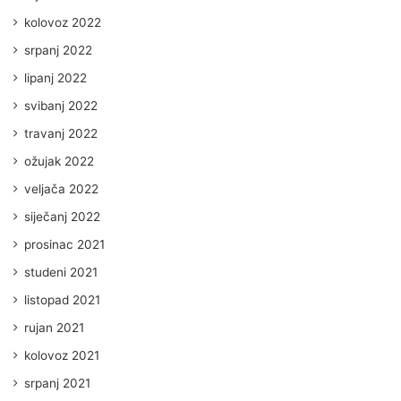
kolovoz 2022
srpanj 2022
lipanj 2022
svibanj 2022
travanj 2022
ožujak 2022
veljača 2022
siječanj 2022
prosinac 2021
studeni 2021
listopad 2021
rujan 2021
kolovoz 2021
srpanj 2021