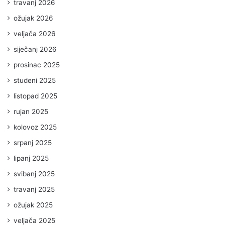
travanj 2026
ožujak 2026
veljača 2026
siječanj 2026
prosinac 2025
studeni 2025
listopad 2025
rujan 2025
kolovoz 2025
srpanj 2025
lipanj 2025
svibanj 2025
travanj 2025
ožujak 2025
veljača 2025