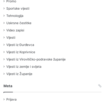
Promo
Sportske vijesti
Tehnologija
Uskrsne čestitke
Video zapisi
Vijesti
Vijesti iz Đurđevca
Vijesti iz Koprivnice
Vijesti iz Virovitičko-podravske županije
Vijesti iz zemlje i svijeta
Vijesti iz Županije
Meta
Prijava