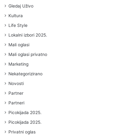
Gledaj Uživo
Kultura
Life Style
Lokalni izbori 2025.
Mali oglasi
Mali oglasi privatno
Marketing
Nekategorizirano
Novosti
Partner
Partneri
Picokijada 2025.
Picokijada 2025.
Privatni oglas