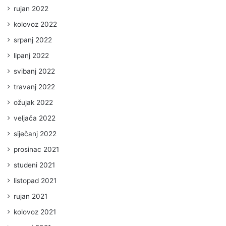
rujan 2022
kolovoz 2022
srpanj 2022
lipanj 2022
svibanj 2022
travanj 2022
ožujak 2022
veljača 2022
siječanj 2022
prosinac 2021
studeni 2021
listopad 2021
rujan 2021
kolovoz 2021