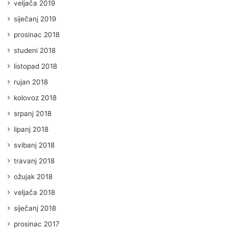
veljača 2019
siječanj 2019
prosinac 2018
studeni 2018
listopad 2018
rujan 2018
kolovoz 2018
srpanj 2018
lipanj 2018
svibanj 2018
travanj 2018
ožujak 2018
veljača 2018
siječanj 2018
prosinac 2017