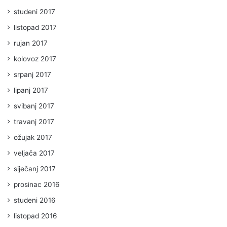
studeni 2017
listopad 2017
rujan 2017
kolovoz 2017
srpanj 2017
lipanj 2017
svibanj 2017
travanj 2017
ožujak 2017
veljača 2017
siječanj 2017
prosinac 2016
studeni 2016
listopad 2016