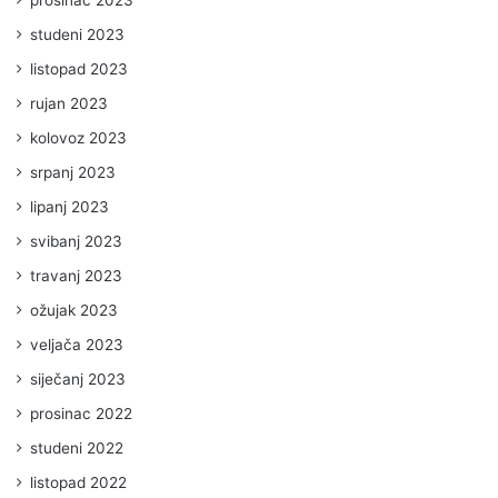
prosinac 2023
studeni 2023
listopad 2023
rujan 2023
kolovoz 2023
srpanj 2023
lipanj 2023
svibanj 2023
travanj 2023
ožujak 2023
veljača 2023
siječanj 2023
prosinac 2022
studeni 2022
listopad 2022