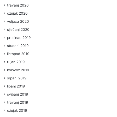
travanj 2020
ožujak 2020
veljača 2020
siječanj 2020
prosinac 2019
studeni 2019
listopad 2019
rujan 2019
kolovoz 2019
srpanj 2019
lipanj 2019
svibanj 2019
travanj 2019
ožujak 2019