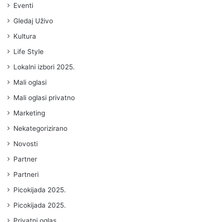
Eventi
Gledaj Uživo
Kultura
Life Style
Lokalni izbori 2025.
Mali oglasi
Mali oglasi privatno
Marketing
Nekategorizirano
Novosti
Partner
Partneri
Picokijada 2025.
Picokijada 2025.
Privatni oglas