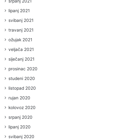
srpanj 2021
lipanj 2021
svibanj 2021
travanj 2021
ožujak 2021
veljača 2021
siječanj 2021
prosinac 2020
studeni 2020
listopad 2020
rujan 2020
kolovoz 2020
srpanj 2020
lipanj 2020
svibanj 2020