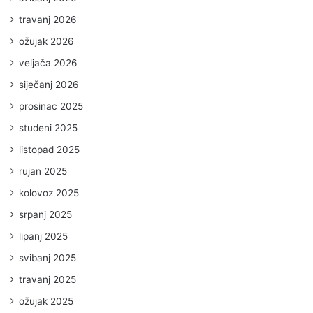
travanj 2026
ožujak 2026
veljača 2026
siječanj 2026
prosinac 2025
studeni 2025
listopad 2025
rujan 2025
kolovoz 2025
srpanj 2025
lipanj 2025
svibanj 2025
travanj 2025
ožujak 2025