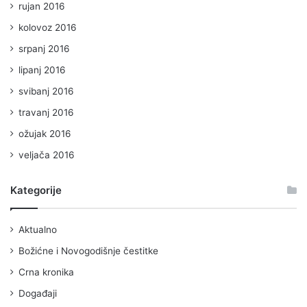
rujan 2016
kolovoz 2016
srpanj 2016
lipanj 2016
svibanj 2016
travanj 2016
ožujak 2016
veljača 2016
Kategorije
Aktualno
Božićne i Novogodišnje čestitke
Crna kronika
Događaji