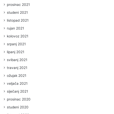
prosinac 2021
studeni 2021
listopad 2021
rujan 2021
kolovoz 2021
srpanj 2021
lipanj 2021
svibanj 2021
travanj 2021
ožujak 2021
veljača 2021
siječanj 2021
prosinac 2020
studeni 2020