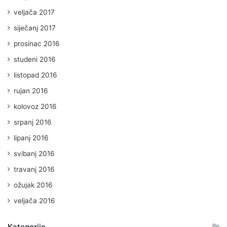
veljača 2017
siječanj 2017
prosinac 2016
studeni 2016
listopad 2016
rujan 2016
kolovoz 2016
srpanj 2016
lipanj 2016
svibanj 2016
travanj 2016
ožujak 2016
veljača 2016
Kategorije