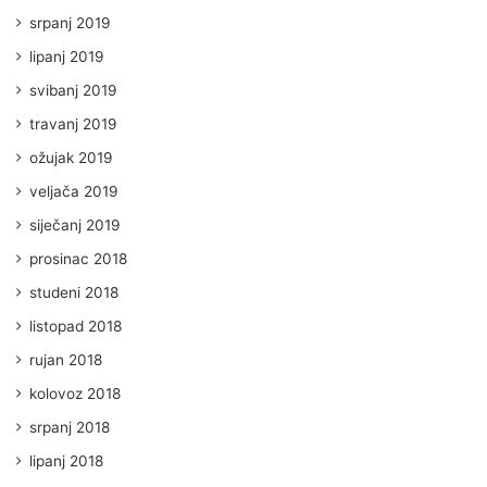
srpanj 2019
lipanj 2019
svibanj 2019
travanj 2019
ožujak 2019
veljača 2019
siječanj 2019
prosinac 2018
studeni 2018
listopad 2018
rujan 2018
kolovoz 2018
srpanj 2018
lipanj 2018