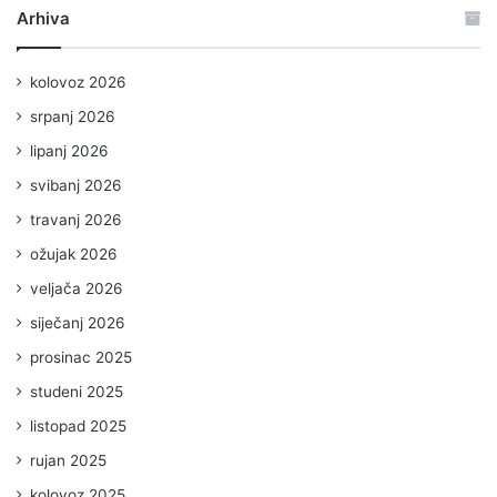
Arhiva
kolovoz 2026
srpanj 2026
lipanj 2026
svibanj 2026
travanj 2026
ožujak 2026
veljača 2026
siječanj 2026
prosinac 2025
studeni 2025
listopad 2025
rujan 2025
kolovoz 2025