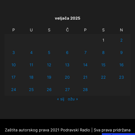
veljača 2025
P
U
S
Č
P
S
N
1
2
3
4
5
6
7
8
9
10
11
12
13
14
15
16
17
18
19
20
21
22
23
24
25
26
27
28
« sij
ožu »
Zaštita autorskog prava 2021 Podravski Radio | Sva prava pridržana