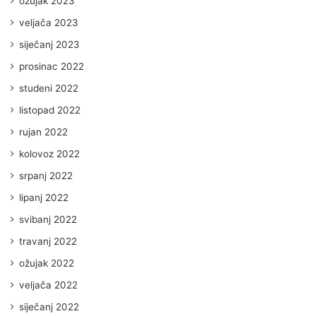
ožujak 2023
veljača 2023
siječanj 2023
prosinac 2022
studeni 2022
listopad 2022
rujan 2022
kolovoz 2022
srpanj 2022
lipanj 2022
svibanj 2022
travanj 2022
ožujak 2022
veljača 2022
siječanj 2022