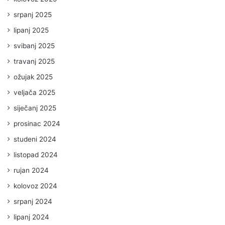
srpanj 2025
lipanj 2025
svibanj 2025
travanj 2025
ožujak 2025
veljača 2025
siječanj 2025
prosinac 2024
studeni 2024
listopad 2024
rujan 2024
kolovoz 2024
srpanj 2024
lipanj 2024