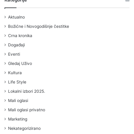
Aktualno
Božićne i Novogodišnje čestitke
Crna kronika
Događaji
Eventi
Gledaj Uživo
Kultura
Life Style
Lokalni izbori 2025.
Mali oglasi
Mali oglasi privatno
Marketing
Nekategorizirano