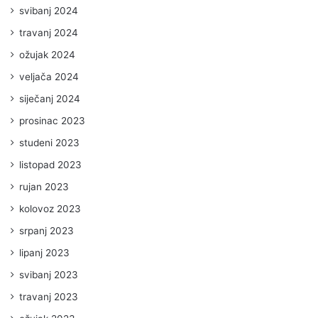
svibanj 2024
travanj 2024
ožujak 2024
veljača 2024
siječanj 2024
prosinac 2023
studeni 2023
listopad 2023
rujan 2023
kolovoz 2023
srpanj 2023
lipanj 2023
svibanj 2023
travanj 2023