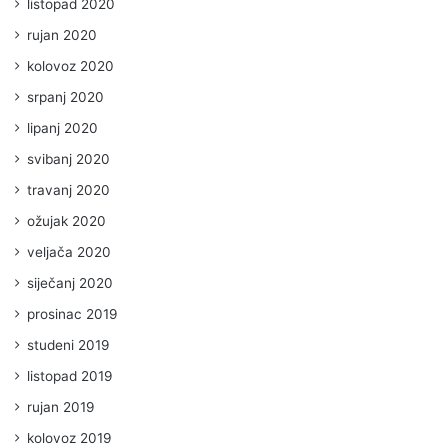
listopad 2020
rujan 2020
kolovoz 2020
srpanj 2020
lipanj 2020
svibanj 2020
travanj 2020
ožujak 2020
veljača 2020
siječanj 2020
prosinac 2019
studeni 2019
listopad 2019
rujan 2019
kolovoz 2019