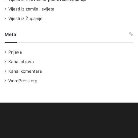
Vijesti iz zemlje i svijeta
Vijesti iz Županije
Meta
Prijava
Kanal objava
Kanal komentara
WordPress.org