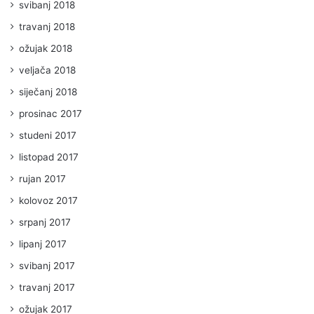
svibanj 2018
travanj 2018
ožujak 2018
veljača 2018
siječanj 2018
prosinac 2017
studeni 2017
listopad 2017
rujan 2017
kolovoz 2017
srpanj 2017
lipanj 2017
svibanj 2017
travanj 2017
ožujak 2017