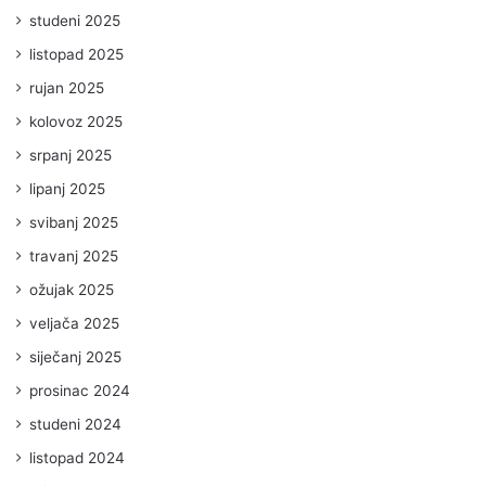
studeni 2025
listopad 2025
rujan 2025
kolovoz 2025
srpanj 2025
lipanj 2025
svibanj 2025
travanj 2025
ožujak 2025
veljača 2025
siječanj 2025
prosinac 2024
studeni 2024
listopad 2024