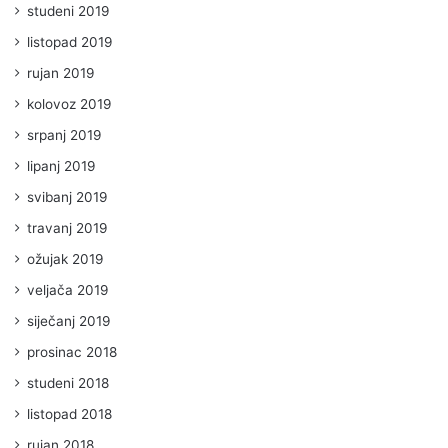
studeni 2019
listopad 2019
rujan 2019
kolovoz 2019
srpanj 2019
lipanj 2019
svibanj 2019
travanj 2019
ožujak 2019
veljača 2019
siječanj 2019
prosinac 2018
studeni 2018
listopad 2018
rujan 2018