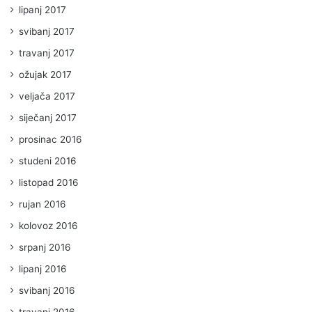
lipanj 2017
svibanj 2017
travanj 2017
ožujak 2017
veljača 2017
siječanj 2017
prosinac 2016
studeni 2016
listopad 2016
rujan 2016
kolovoz 2016
srpanj 2016
lipanj 2016
svibanj 2016