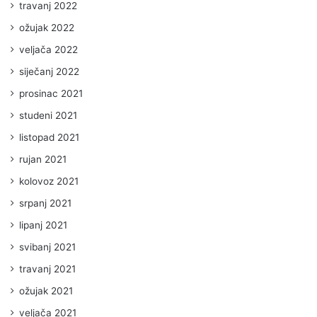
travanj 2022
ožujak 2022
veljača 2022
siječanj 2022
prosinac 2021
studeni 2021
listopad 2021
rujan 2021
kolovoz 2021
srpanj 2021
lipanj 2021
svibanj 2021
travanj 2021
ožujak 2021
veljača 2021