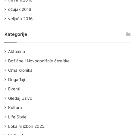
travanj 2016
ožujak 2016
veljača 2016
Kategorije
Aktualno
Božićne i Novogodišnje čestitke
Crna kronika
Događaji
Eventi
Gledaj Uživo
Kultura
Life Style
Lokalni izbori 2025.