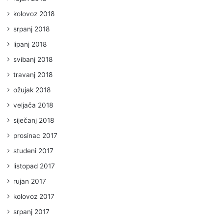
kolovoz 2018
srpanj 2018
lipanj 2018
svibanj 2018
travanj 2018
ožujak 2018
veljača 2018
siječanj 2018
prosinac 2017
studeni 2017
listopad 2017
rujan 2017
kolovoz 2017
srpanj 2017