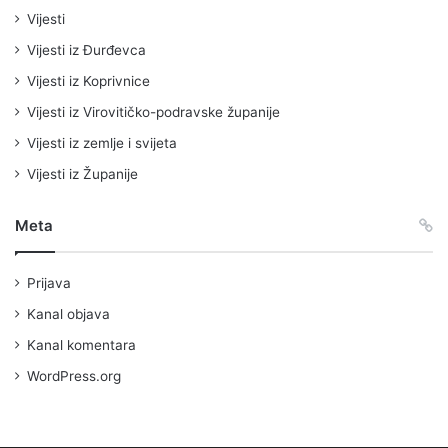
Vijesti
Vijesti iz Đurđevca
Vijesti iz Koprivnice
Vijesti iz Virovitičko-podravske županije
Vijesti iz zemlje i svijeta
Vijesti iz Županije
Meta
Prijava
Kanal objava
Kanal komentara
WordPress.org