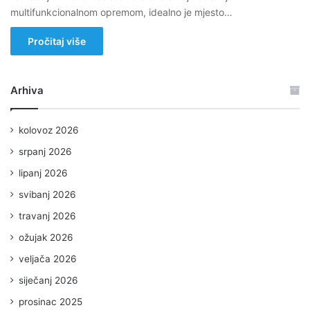
multifunkcionalnom opremom, idealno je mjesto…
Pročitaj više
Arhiva
kolovoz 2026
srpanj 2026
lipanj 2026
svibanj 2026
travanj 2026
ožujak 2026
veljača 2026
siječanj 2026
prosinac 2025