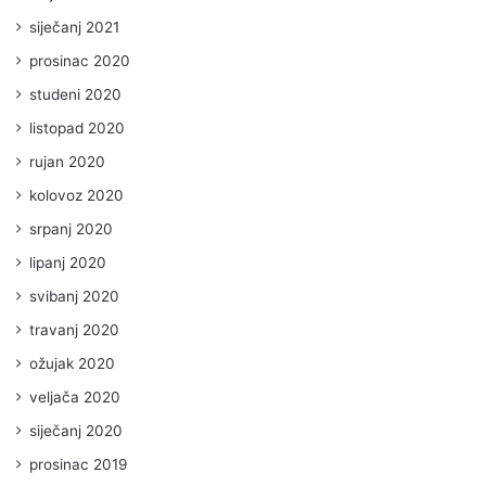
siječanj 2021
prosinac 2020
studeni 2020
listopad 2020
rujan 2020
kolovoz 2020
srpanj 2020
lipanj 2020
svibanj 2020
travanj 2020
ožujak 2020
veljača 2020
siječanj 2020
prosinac 2019