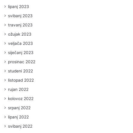
lipanj 2023
svibanj 2023
travanj 2023
ožujak 2023
veljača 2023
siječanj 2023
prosinac 2022
studeni 2022
listopad 2022
rujan 2022
kolovoz 2022
srpanj 2022
lipanj 2022
svibanj 2022