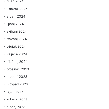
rujan 2024
kolovoz 2024
srpanj 2024
lipanj 2024
svibanj 2024
travanj 2024
ožujak 2024
veljača 2024
siječanj 2024
prosinac 2023
studeni 2023
listopad 2023
rujan 2023
kolovoz 2023
srpanj 2023