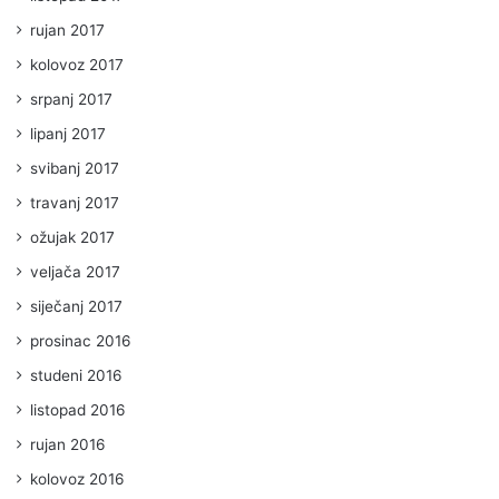
rujan 2017
kolovoz 2017
srpanj 2017
lipanj 2017
svibanj 2017
travanj 2017
ožujak 2017
veljača 2017
siječanj 2017
prosinac 2016
studeni 2016
listopad 2016
rujan 2016
kolovoz 2016