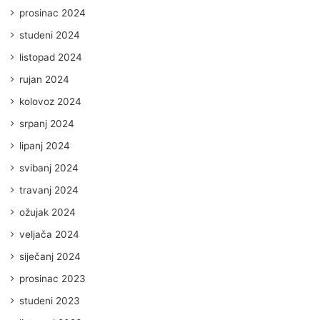
prosinac 2024
studeni 2024
listopad 2024
rujan 2024
kolovoz 2024
srpanj 2024
lipanj 2024
svibanj 2024
travanj 2024
ožujak 2024
veljača 2024
siječanj 2024
prosinac 2023
studeni 2023