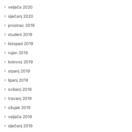
veljača 2020
siječanj 2020
prosinac 2019
studeni 2019
listopad 2019
rujan 2019
kolovoz 2019
srpanj 2019
lipanj 2019
svibanj 2019
travanj 2019
ožujak 2019
veljača 2019
siječanj 2019