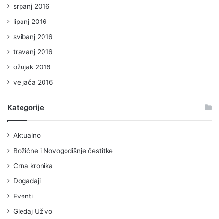
srpanj 2016
lipanj 2016
svibanj 2016
travanj 2016
ožujak 2016
veljača 2016
Kategorije
Aktualno
Božićne i Novogodišnje čestitke
Crna kronika
Događaji
Eventi
Gledaj Uživo