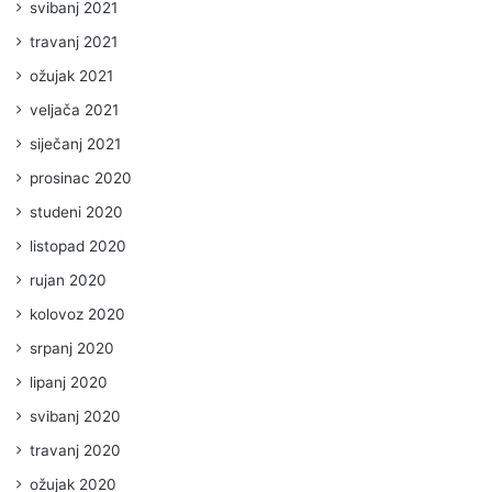
svibanj 2021
travanj 2021
ožujak 2021
veljača 2021
siječanj 2021
prosinac 2020
studeni 2020
listopad 2020
rujan 2020
kolovoz 2020
srpanj 2020
lipanj 2020
svibanj 2020
travanj 2020
ožujak 2020