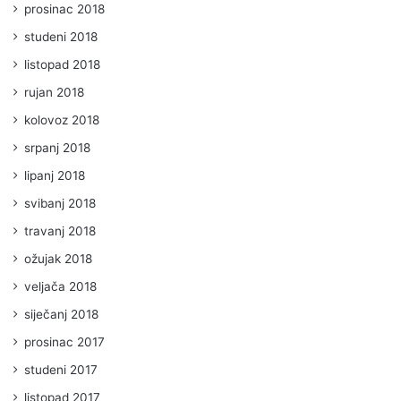
prosinac 2018
studeni 2018
listopad 2018
rujan 2018
kolovoz 2018
srpanj 2018
lipanj 2018
svibanj 2018
travanj 2018
ožujak 2018
veljača 2018
siječanj 2018
prosinac 2017
studeni 2017
listopad 2017