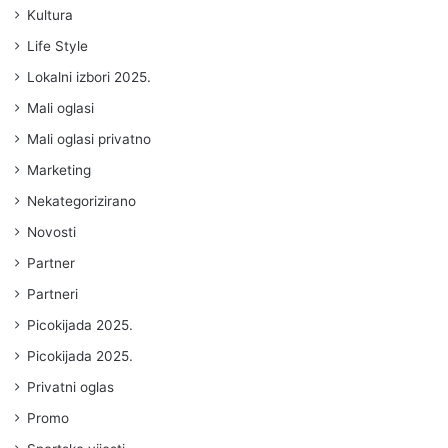
Kultura
Life Style
Lokalni izbori 2025.
Mali oglasi
Mali oglasi privatno
Marketing
Nekategorizirano
Novosti
Partner
Partneri
Picokijada 2025.
Picokijada 2025.
Privatni oglas
Promo