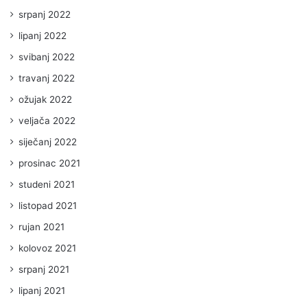
srpanj 2022
lipanj 2022
svibanj 2022
travanj 2022
ožujak 2022
veljača 2022
siječanj 2022
prosinac 2021
studeni 2021
listopad 2021
rujan 2021
kolovoz 2021
srpanj 2021
lipanj 2021