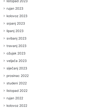
listopad 2023
rujan 2023
kolovoz 2023
srpanj 2023
lipanj 2023
svibanj 2023
travanj 2023
ožujak 2023
veljača 2023
siječanj 2023
prosinac 2022
studeni 2022
listopad 2022
rujan 2022
kolovoz 2022