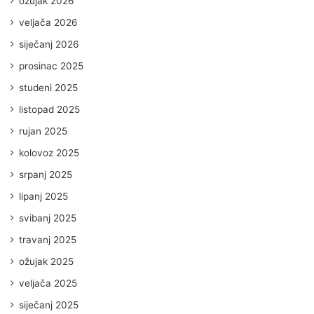
ožujak 2026
veljača 2026
siječanj 2026
prosinac 2025
studeni 2025
listopad 2025
rujan 2025
kolovoz 2025
srpanj 2025
lipanj 2025
svibanj 2025
travanj 2025
ožujak 2025
veljača 2025
siječanj 2025