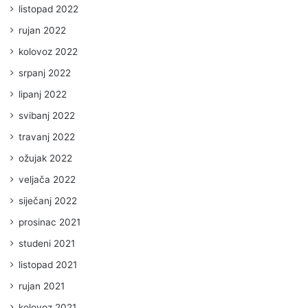
listopad 2022
rujan 2022
kolovoz 2022
srpanj 2022
lipanj 2022
svibanj 2022
travanj 2022
ožujak 2022
veljača 2022
siječanj 2022
prosinac 2021
studeni 2021
listopad 2021
rujan 2021
kolovoz 2021