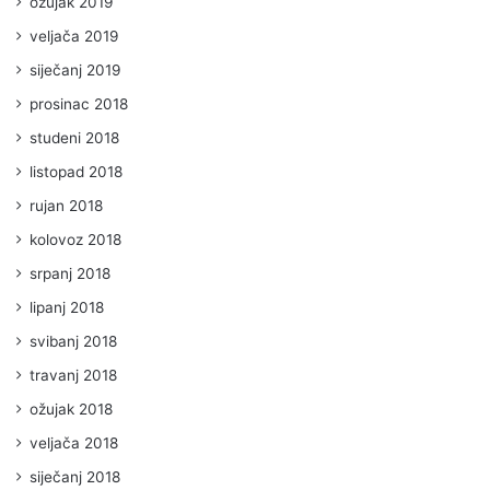
ožujak 2019
veljača 2019
siječanj 2019
prosinac 2018
studeni 2018
listopad 2018
rujan 2018
kolovoz 2018
srpanj 2018
lipanj 2018
svibanj 2018
travanj 2018
ožujak 2018
veljača 2018
siječanj 2018