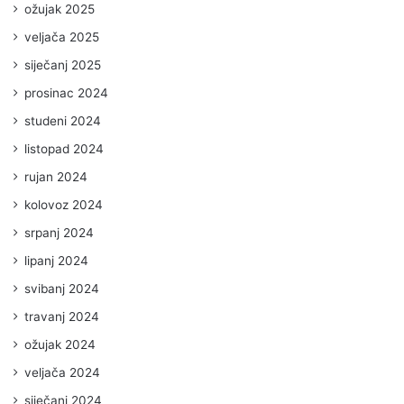
ožujak 2025
veljača 2025
siječanj 2025
prosinac 2024
studeni 2024
listopad 2024
rujan 2024
kolovoz 2024
srpanj 2024
lipanj 2024
svibanj 2024
travanj 2024
ožujak 2024
veljača 2024
siječanj 2024