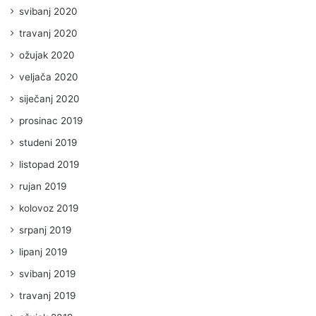
svibanj 2020
travanj 2020
ožujak 2020
veljača 2020
siječanj 2020
prosinac 2019
studeni 2019
listopad 2019
rujan 2019
kolovoz 2019
srpanj 2019
lipanj 2019
svibanj 2019
travanj 2019