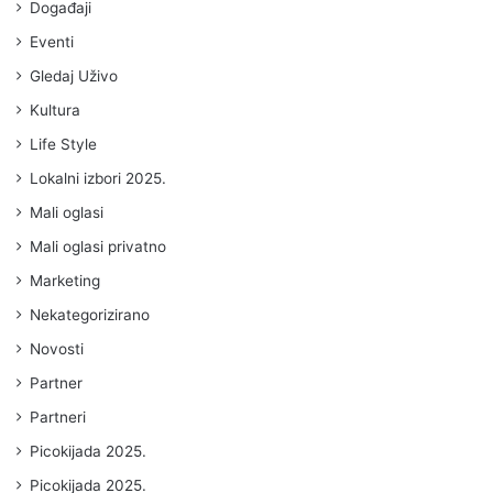
Događaji
Eventi
Gledaj Uživo
Kultura
Life Style
Lokalni izbori 2025.
Mali oglasi
Mali oglasi privatno
Marketing
Nekategorizirano
Novosti
Partner
Partneri
Picokijada 2025.
Picokijada 2025.