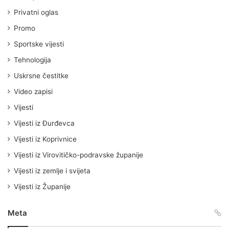
Privatni oglas
Promo
Sportske vijesti
Tehnologija
Uskrsne čestitke
Video zapisi
Vijesti
Vijesti iz Đurđevca
Vijesti iz Koprivnice
Vijesti iz Virovitičko-podravske županije
Vijesti iz zemlje i svijeta
Vijesti iz Županije
Meta