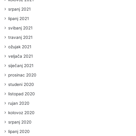
srpanj 2021
lipanj 2021
svibanj 2021
travanj 2021
ožujak 2021
veljača 2021
siječanj 2021
prosinac 2020
studeni 2020
listopad 2020
rujan 2020
kolovoz 2020
srpanj 2020
lipanj 2020