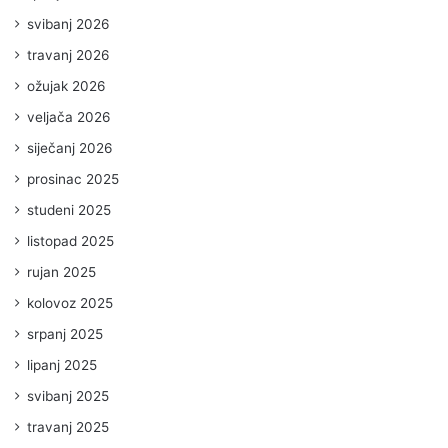
svibanj 2026
travanj 2026
ožujak 2026
veljača 2026
siječanj 2026
prosinac 2025
studeni 2025
listopad 2025
rujan 2025
kolovoz 2025
srpanj 2025
lipanj 2025
svibanj 2025
travanj 2025