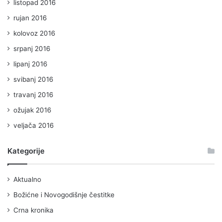
listopad 2016
rujan 2016
kolovoz 2016
srpanj 2016
lipanj 2016
svibanj 2016
travanj 2016
ožujak 2016
veljača 2016
Kategorije
Aktualno
Božićne i Novogodišnje čestitke
Crna kronika