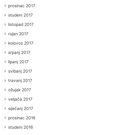
prosinac 2017
studeni 2017
listopad 2017
rujan 2017
kolovoz 2017
srpanj 2017
lipanj 2017
svibanj 2017
travanj 2017
ožujak 2017
veljača 2017
siječanj 2017
prosinac 2016
studeni 2016