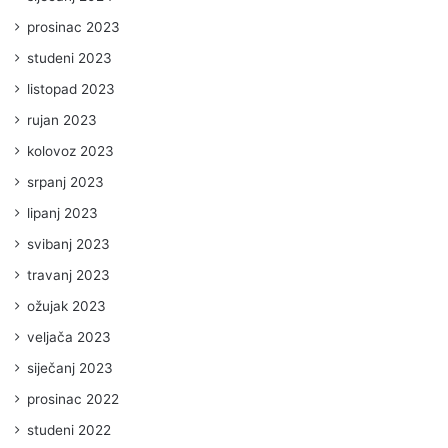
prosinac 2023
studeni 2023
listopad 2023
rujan 2023
kolovoz 2023
srpanj 2023
lipanj 2023
svibanj 2023
travanj 2023
ožujak 2023
veljača 2023
siječanj 2023
prosinac 2022
studeni 2022