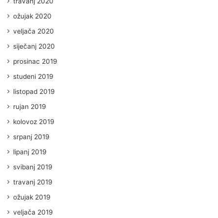
travanj 2020
ožujak 2020
veljača 2020
siječanj 2020
prosinac 2019
studeni 2019
listopad 2019
rujan 2019
kolovoz 2019
srpanj 2019
lipanj 2019
svibanj 2019
travanj 2019
ožujak 2019
veljača 2019