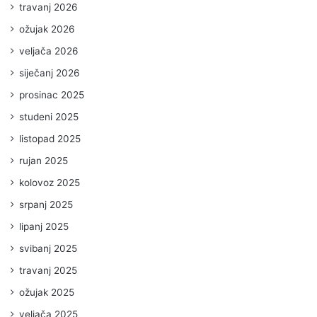
travanj 2026
ožujak 2026
veljača 2026
siječanj 2026
prosinac 2025
studeni 2025
listopad 2025
rujan 2025
kolovoz 2025
srpanj 2025
lipanj 2025
svibanj 2025
travanj 2025
ožujak 2025
veljača 2025