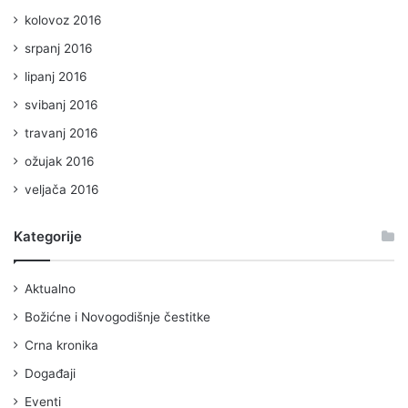
kolovoz 2016
srpanj 2016
lipanj 2016
svibanj 2016
travanj 2016
ožujak 2016
veljača 2016
Kategorije
Aktualno
Božićne i Novogodišnje čestitke
Crna kronika
Događaji
Eventi