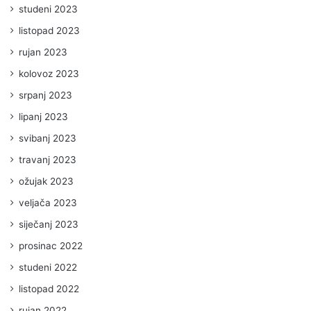
studeni 2023
listopad 2023
rujan 2023
kolovoz 2023
srpanj 2023
lipanj 2023
svibanj 2023
travanj 2023
ožujak 2023
veljača 2023
siječanj 2023
prosinac 2022
studeni 2022
listopad 2022
rujan 2022