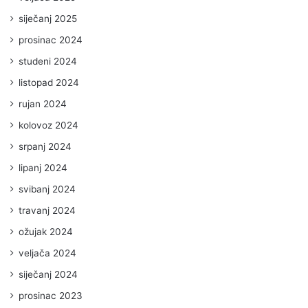
siječanj 2025
prosinac 2024
studeni 2024
listopad 2024
rujan 2024
kolovoz 2024
srpanj 2024
lipanj 2024
svibanj 2024
travanj 2024
ožujak 2024
veljača 2024
siječanj 2024
prosinac 2023