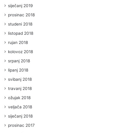
siječanj 2019
prosinac 2018
studeni 2018
listopad 2018
rujan 2018
kolovoz 2018
srpanj 2018
lipanj 2018
svibanj 2018
travanj 2018
ožujak 2018
veljača 2018
siječanj 2018
prosinac 2017