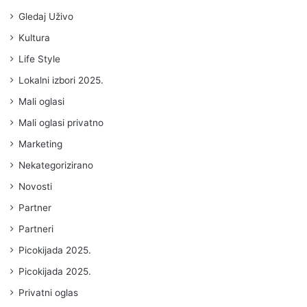
Gledaj Uživo
Kultura
Life Style
Lokalni izbori 2025.
Mali oglasi
Mali oglasi privatno
Marketing
Nekategorizirano
Novosti
Partner
Partneri
Picokijada 2025.
Picokijada 2025.
Privatni oglas