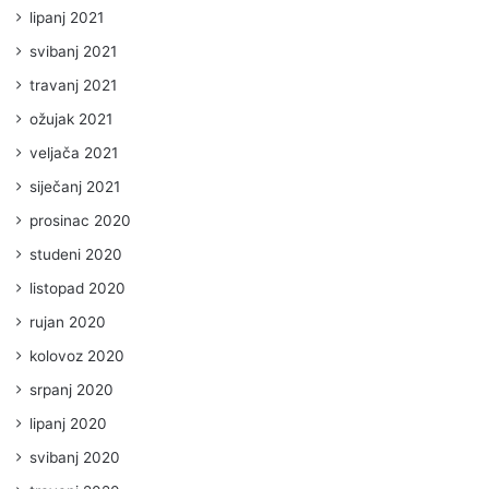
lipanj 2021
svibanj 2021
travanj 2021
ožujak 2021
veljača 2021
siječanj 2021
prosinac 2020
studeni 2020
listopad 2020
rujan 2020
kolovoz 2020
srpanj 2020
lipanj 2020
svibanj 2020