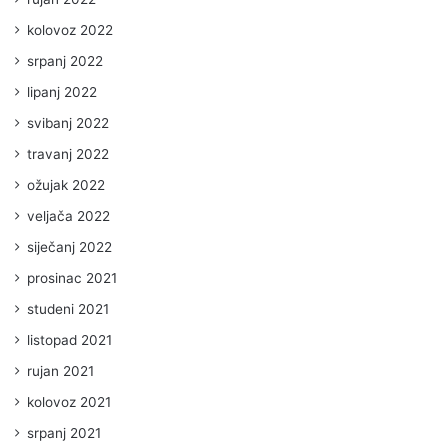
kolovoz 2022
srpanj 2022
lipanj 2022
svibanj 2022
travanj 2022
ožujak 2022
veljača 2022
siječanj 2022
prosinac 2021
studeni 2021
listopad 2021
rujan 2021
kolovoz 2021
srpanj 2021