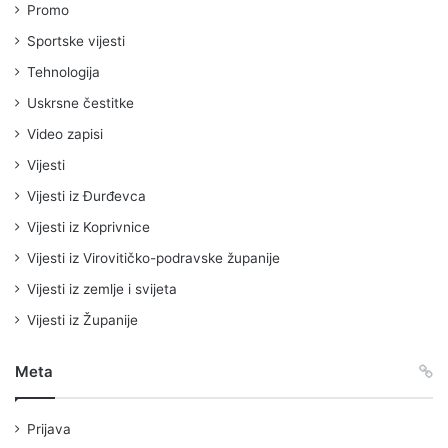
Promo
Sportske vijesti
Tehnologija
Uskrsne čestitke
Video zapisi
Vijesti
Vijesti iz Đurđevca
Vijesti iz Koprivnice
Vijesti iz Virovitičko-podravske županije
Vijesti iz zemlje i svijeta
Vijesti iz Županije
Meta
Prijava