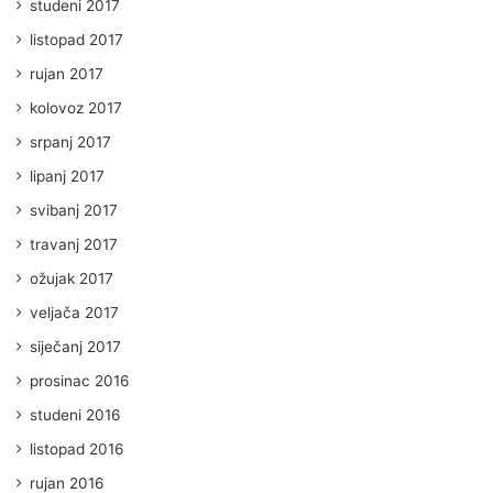
studeni 2017
listopad 2017
rujan 2017
kolovoz 2017
srpanj 2017
lipanj 2017
svibanj 2017
travanj 2017
ožujak 2017
veljača 2017
siječanj 2017
prosinac 2016
studeni 2016
listopad 2016
rujan 2016