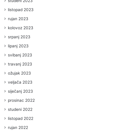
studeni 2023
listopad 2023
rujan 2023
kolovoz 2023
srpanj 2023
lipanj 2023
svibanj 2023
travanj 2023
ožujak 2023
veljača 2023
siječanj 2023
prosinac 2022
studeni 2022
listopad 2022
rujan 2022