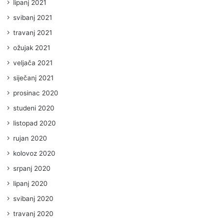
lipanj 2021
svibanj 2021
travanj 2021
ožujak 2021
veljača 2021
siječanj 2021
prosinac 2020
studeni 2020
listopad 2020
rujan 2020
kolovoz 2020
srpanj 2020
lipanj 2020
svibanj 2020
travanj 2020