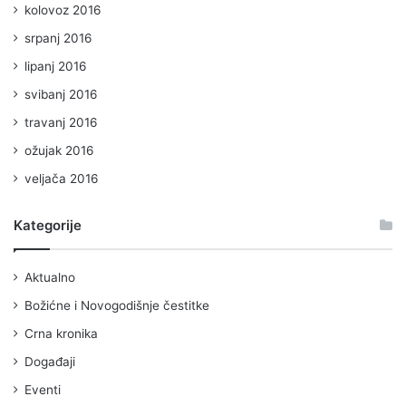
kolovoz 2016
srpanj 2016
lipanj 2016
svibanj 2016
travanj 2016
ožujak 2016
veljača 2016
Kategorije
Aktualno
Božićne i Novogodišnje čestitke
Crna kronika
Događaji
Eventi