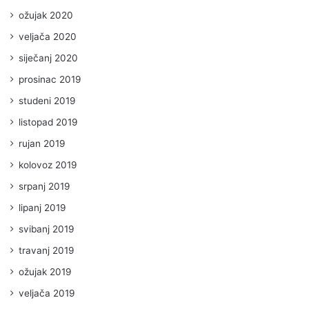
ožujak 2020
veljača 2020
siječanj 2020
prosinac 2019
studeni 2019
listopad 2019
rujan 2019
kolovoz 2019
srpanj 2019
lipanj 2019
svibanj 2019
travanj 2019
ožujak 2019
veljača 2019