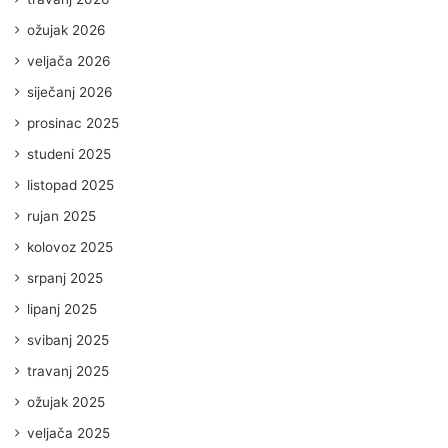
ožujak 2026
veljača 2026
siječanj 2026
prosinac 2025
studeni 2025
listopad 2025
rujan 2025
kolovoz 2025
srpanj 2025
lipanj 2025
svibanj 2025
travanj 2025
ožujak 2025
veljača 2025