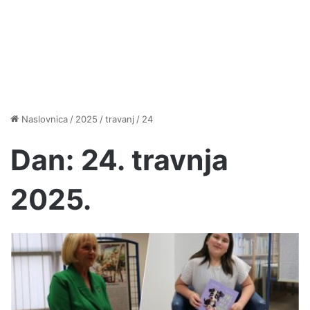
Naslovnica
/
2025
/
travanj
/
24
Dan:
24. travnja
2025.