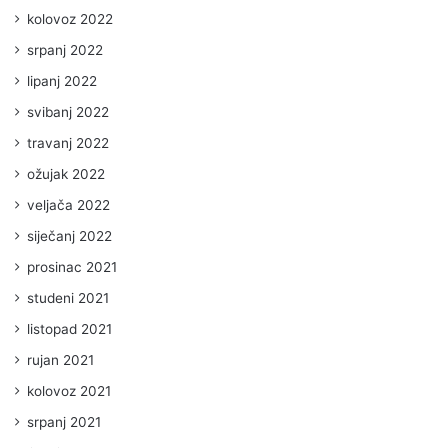
kolovoz 2022
srpanj 2022
lipanj 2022
svibanj 2022
travanj 2022
ožujak 2022
veljača 2022
siječanj 2022
prosinac 2021
studeni 2021
listopad 2021
rujan 2021
kolovoz 2021
srpanj 2021