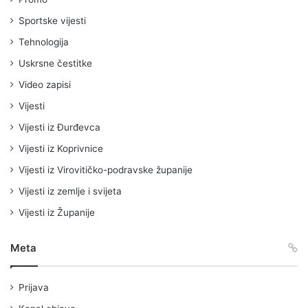
Sportske vijesti
Tehnologija
Uskrsne čestitke
Video zapisi
Vijesti
Vijesti iz Đurđevca
Vijesti iz Koprivnice
Vijesti iz Virovitičko-podravske županije
Vijesti iz zemlje i svijeta
Vijesti iz Županije
Meta
Prijava