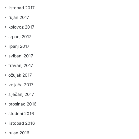
listopad 2017
rujan 2017
kolovoz 2017
srpanj 2017
lipanj 2017
svibanj 2017
travanj 2017
ožujak 2017
veljača 2017
siječanj 2017
prosinac 2016
studeni 2016
listopad 2016
rujan 2016