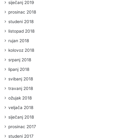
siječanj 2019
prosinac 2018
studeni 2018
listopad 2018
rujan 2018
kolovoz 2018
srpanj 2018
lipanj 2018
svibanj 2018
travanj 2018
ožujak 2018
veljača 2018
siječanj 2018
prosinac 2017
studeni 2017