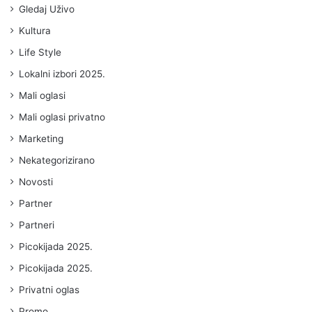
Gledaj Uživo
Kultura
Life Style
Lokalni izbori 2025.
Mali oglasi
Mali oglasi privatno
Marketing
Nekategorizirano
Novosti
Partner
Partneri
Picokijada 2025.
Picokijada 2025.
Privatni oglas
Promo