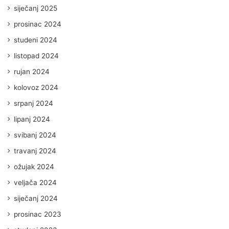
siječanj 2025
prosinac 2024
studeni 2024
listopad 2024
rujan 2024
kolovoz 2024
srpanj 2024
lipanj 2024
svibanj 2024
travanj 2024
ožujak 2024
veljača 2024
siječanj 2024
prosinac 2023