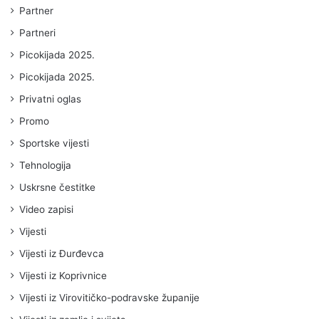
Partner
Partneri
Picokijada 2025.
Picokijada 2025.
Privatni oglas
Promo
Sportske vijesti
Tehnologija
Uskrsne čestitke
Video zapisi
Vijesti
Vijesti iz Đurđevca
Vijesti iz Koprivnice
Vijesti iz Virovitičko-podravske županije