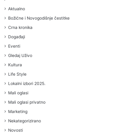
Aktualno
Božićne i Novogodišnje čestitke
Crna kronika
Događaji
Eventi
Gledaj Uživo
Kultura
Life Style
Lokalni izbori 2025.
Mali oglasi
Mali oglasi privatno
Marketing
Nekategorizirano
Novosti