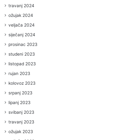
travanj 2024
ožujak 2024
veljača 2024
siječanj 2024
prosinac 2023
studeni 2023
listopad 2023
rujan 2023
kolovoz 2023
srpanj 2023
lipanj 2023
svibanj 2023
travanj 2023
ožujak 2023