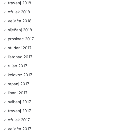
travanj 2018
ožujak 2018
veljača 2018
siječanj 2018
prosinac 2017
studeni 2017
listopad 2017
rujan 2017
kolovoz 2017
srpanj 2017
lipanj 2017
svibanj 2017
travanj 2017
ožujak 2017
veljača 2017