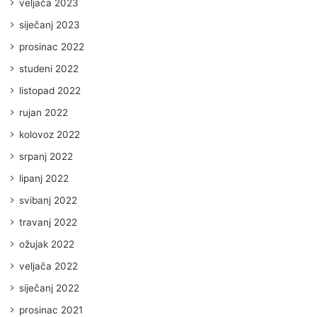
veljača 2023
siječanj 2023
prosinac 2022
studeni 2022
listopad 2022
rujan 2022
kolovoz 2022
srpanj 2022
lipanj 2022
svibanj 2022
travanj 2022
ožujak 2022
veljača 2022
siječanj 2022
prosinac 2021