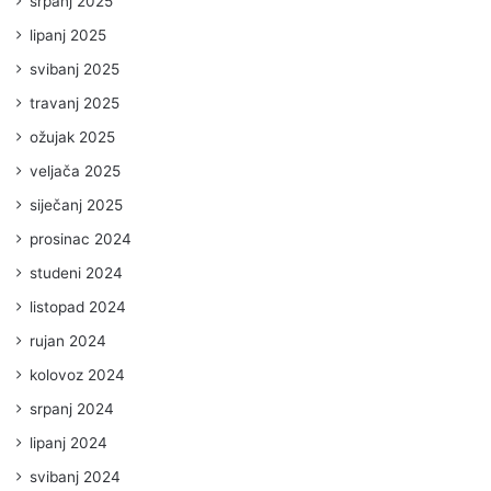
srpanj 2025
lipanj 2025
svibanj 2025
travanj 2025
ožujak 2025
veljača 2025
siječanj 2025
prosinac 2024
studeni 2024
listopad 2024
rujan 2024
kolovoz 2024
srpanj 2024
lipanj 2024
svibanj 2024