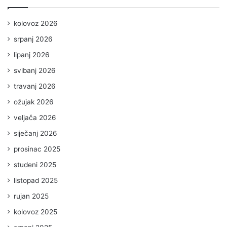
kolovoz 2026
srpanj 2026
lipanj 2026
svibanj 2026
travanj 2026
ožujak 2026
veljača 2026
siječanj 2026
prosinac 2025
studeni 2025
listopad 2025
rujan 2025
kolovoz 2025