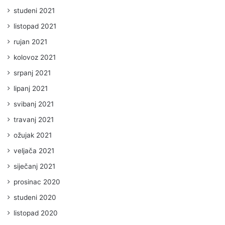
studeni 2021
listopad 2021
rujan 2021
kolovoz 2021
srpanj 2021
lipanj 2021
svibanj 2021
travanj 2021
ožujak 2021
veljača 2021
siječanj 2021
prosinac 2020
studeni 2020
listopad 2020