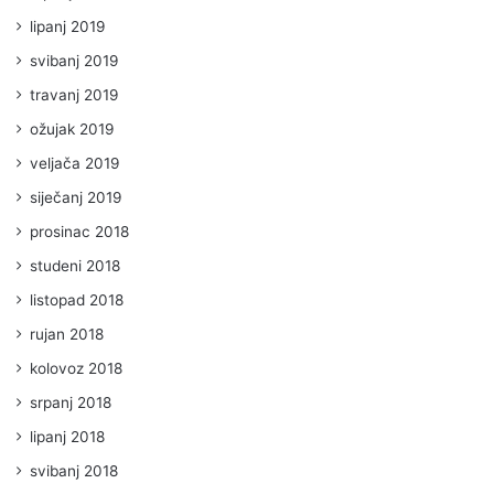
lipanj 2019
svibanj 2019
travanj 2019
ožujak 2019
veljača 2019
siječanj 2019
prosinac 2018
studeni 2018
listopad 2018
rujan 2018
kolovoz 2018
srpanj 2018
lipanj 2018
svibanj 2018