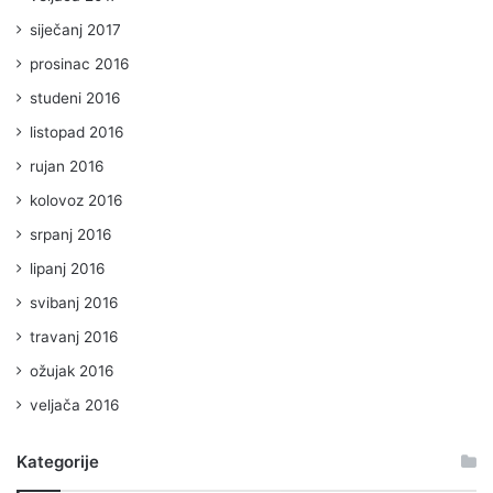
siječanj 2017
prosinac 2016
studeni 2016
listopad 2016
rujan 2016
kolovoz 2016
srpanj 2016
lipanj 2016
svibanj 2016
travanj 2016
ožujak 2016
veljača 2016
Kategorije