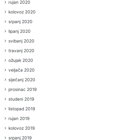
rujan 2020
kolovoz 2020
srpanj 2020
lipanj 2020
svibanj 2020
travanj 2020
ožujak 2020
veljača 2020
siječanj 2020
prosinac 2019
studeni 2019
listopad 2019
rujan 2019
kolovoz 2019
srpanj 2019