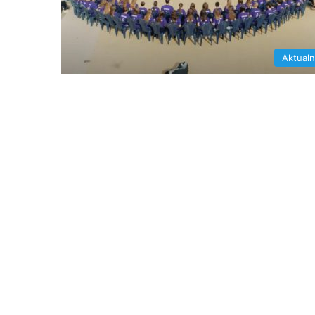
Aktual