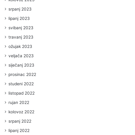
srpanj 2023
lipanj 2023
svibanj 2023
travanj 2023
ožujak 2023
veljača 2023
siječanj 2023
prosinac 2022
studeni 2022
listopad 2022
rujan 2022
kolovoz 2022
srpanj 2022
lipanj 2022