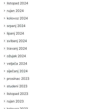
listopad 2024
rujan 2024
kolovoz 2024
srpanj 2024
lipanj 2024
svibanj 2024
travanj 2024
ožujak 2024
veljača 2024
siječanj 2024
prosinac 2023
studeni 2023
listopad 2023
rujan 2023
kolovoz 2023