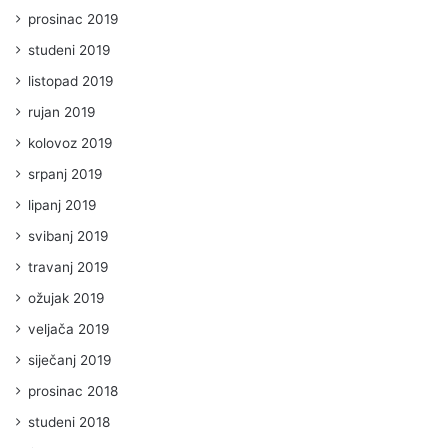
prosinac 2019
studeni 2019
listopad 2019
rujan 2019
kolovoz 2019
srpanj 2019
lipanj 2019
svibanj 2019
travanj 2019
ožujak 2019
veljača 2019
siječanj 2019
prosinac 2018
studeni 2018