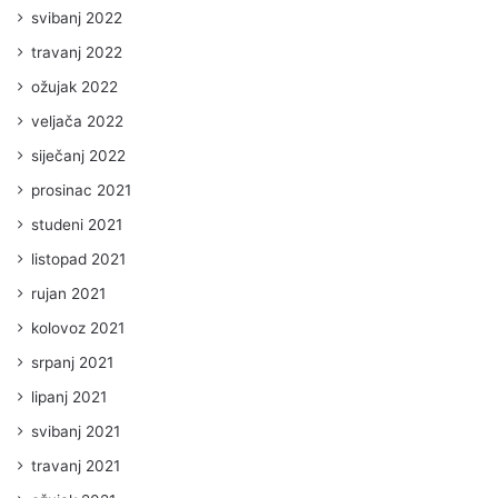
svibanj 2022
travanj 2022
ožujak 2022
veljača 2022
siječanj 2022
prosinac 2021
studeni 2021
listopad 2021
rujan 2021
kolovoz 2021
srpanj 2021
lipanj 2021
svibanj 2021
travanj 2021