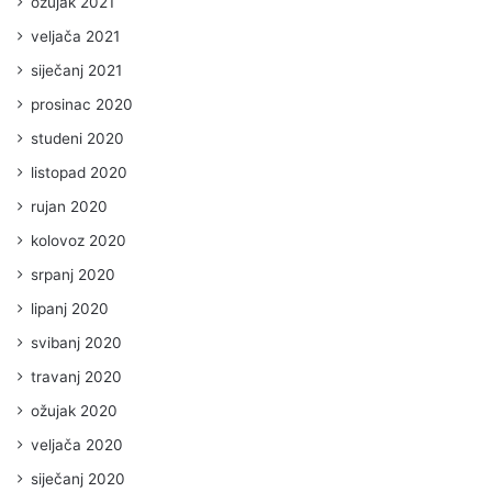
ožujak 2021
veljača 2021
siječanj 2021
prosinac 2020
studeni 2020
listopad 2020
rujan 2020
kolovoz 2020
srpanj 2020
lipanj 2020
svibanj 2020
travanj 2020
ožujak 2020
veljača 2020
siječanj 2020