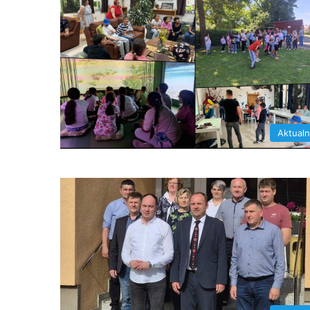
Aktual