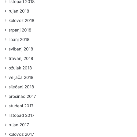
listopad 2018
rujan 2018
kolovoz 2018
srpanj 2018
lipanj 2018
svibanj 2018
travanj 2018
ožujak 2018
veljača 2018
siječanj 2018
prosinac 2017
studeni 2017
listopad 2017
rujan 2017
kolovoz 2017