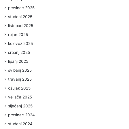
prosinac 2025
studeni 2025
listopad 2025
rujan 2025
kolovoz 2025
srpanj 2025
lipanj 2025
svibanj 2025
travanj 2025
ožujak 2025
veljača 2025
siječanj 2025
prosinac 2024
studeni 2024