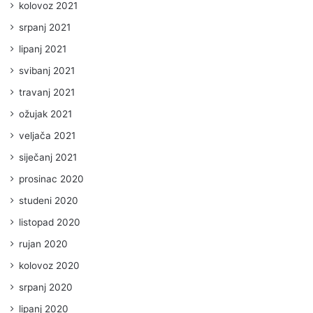
kolovoz 2021
srpanj 2021
lipanj 2021
svibanj 2021
travanj 2021
ožujak 2021
veljača 2021
siječanj 2021
prosinac 2020
studeni 2020
listopad 2020
rujan 2020
kolovoz 2020
srpanj 2020
lipanj 2020