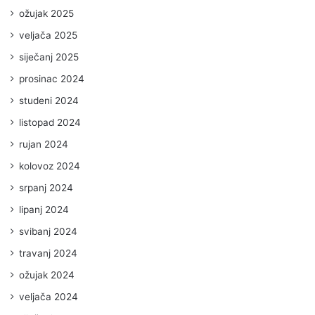
ožujak 2025
veljača 2025
siječanj 2025
prosinac 2024
studeni 2024
listopad 2024
rujan 2024
kolovoz 2024
srpanj 2024
lipanj 2024
svibanj 2024
travanj 2024
ožujak 2024
veljača 2024