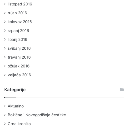
listopad 2016
rujan 2016
kolovoz 2016
srpanj 2016
lipanj 2016
svibanj 2016
travanj 2016
ožujak 2016
veljača 2016
Kategorije
Aktualno
Božićne i Novogodišnje čestitke
Crna kronika