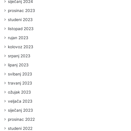
siječanj 2024
prosinac 2023
studeni 2023
listopad 2023
rujan 2023
kolovoz 2023
srpanj 2023
lipanj 2023
svibanj 2023
travanj 2023
ožujak 2023
veljača 2023
siječanj 2023
prosinac 2022
studeni 2022