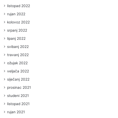
listopad 2022
rujan 2022
kolovoz 2022
srpanj 2022
lipanj 2022
svibanj 2022
travanj 2022
ožujak 2022
veljača 2022
siječanj 2022
prosinac 2021
studeni 2021
listopad 2021
rujan 2021