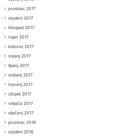
prosinac 2017
studeni 2017
listopad 2017
rujan 2017
kolovoz 2017
srpanj 2017
lipanj 2017
svibanj 2017
travanj 2017
ožujak 2017
veljača 2017
siječanj 2017
prosinac 2016
studeni 2016