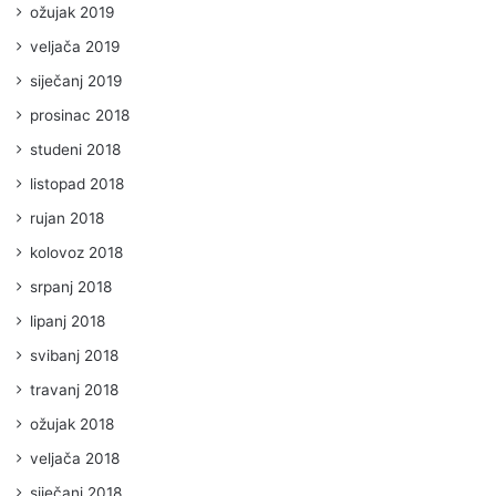
ožujak 2019
veljača 2019
siječanj 2019
prosinac 2018
studeni 2018
listopad 2018
rujan 2018
kolovoz 2018
srpanj 2018
lipanj 2018
svibanj 2018
travanj 2018
ožujak 2018
veljača 2018
siječanj 2018