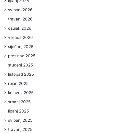
lipanj 2026
svibanj 2026
travanj 2026
ožujak 2026
veljača 2026
siječanj 2026
prosinac 2025
studeni 2025
listopad 2025
rujan 2025
kolovoz 2025
srpanj 2025
lipanj 2025
svibanj 2025
travanj 2025