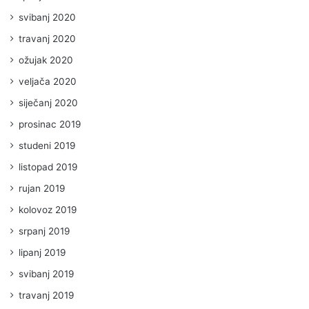
svibanj 2020
travanj 2020
ožujak 2020
veljača 2020
siječanj 2020
prosinac 2019
studeni 2019
listopad 2019
rujan 2019
kolovoz 2019
srpanj 2019
lipanj 2019
svibanj 2019
travanj 2019