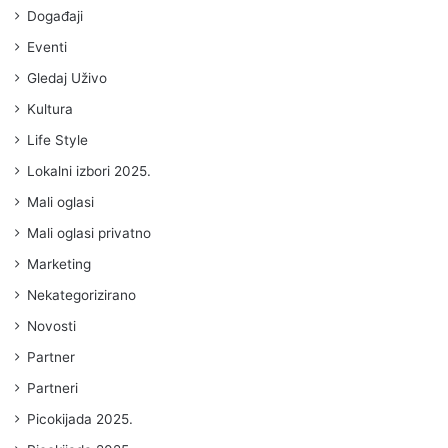
Događaji
Eventi
Gledaj Uživo
Kultura
Life Style
Lokalni izbori 2025.
Mali oglasi
Mali oglasi privatno
Marketing
Nekategorizirano
Novosti
Partner
Partneri
Picokijada 2025.