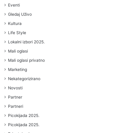
Eventi
Gledaj Uživo
Kultura
Life Style
Lokalni izbori 2025.
Mali oglasi
Mali oglasi privatno
Marketing
Nekategorizirano
Novosti
Partner
Partneri
Picokijada 2025.
Picokijada 2025.