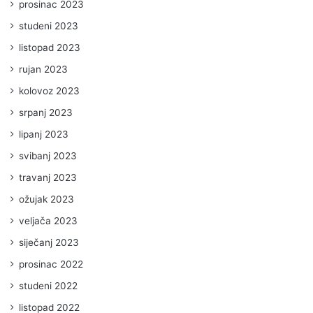
prosinac 2023
studeni 2023
listopad 2023
rujan 2023
kolovoz 2023
srpanj 2023
lipanj 2023
svibanj 2023
travanj 2023
ožujak 2023
veljača 2023
siječanj 2023
prosinac 2022
studeni 2022
listopad 2022