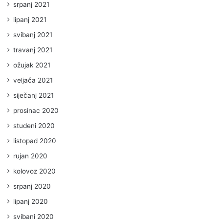
srpanj 2021
lipanj 2021
svibanj 2021
travanj 2021
ožujak 2021
veljača 2021
siječanj 2021
prosinac 2020
studeni 2020
listopad 2020
rujan 2020
kolovoz 2020
srpanj 2020
lipanj 2020
svibanj 2020