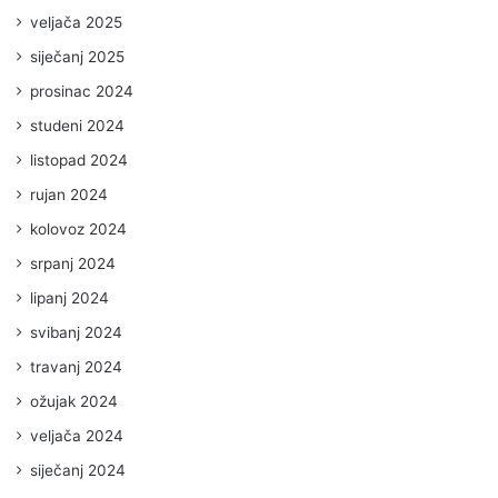
veljača 2025
siječanj 2025
prosinac 2024
studeni 2024
listopad 2024
rujan 2024
kolovoz 2024
srpanj 2024
lipanj 2024
svibanj 2024
travanj 2024
ožujak 2024
veljača 2024
siječanj 2024