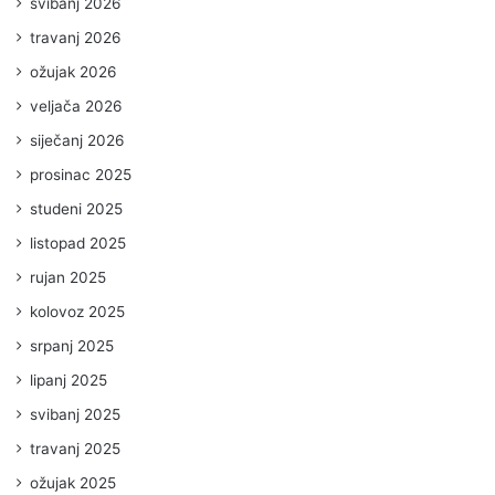
svibanj 2026
travanj 2026
ožujak 2026
veljača 2026
siječanj 2026
prosinac 2025
studeni 2025
listopad 2025
rujan 2025
kolovoz 2025
srpanj 2025
lipanj 2025
svibanj 2025
travanj 2025
ožujak 2025