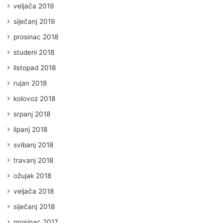
veljača 2019
siječanj 2019
prosinac 2018
studeni 2018
listopad 2018
rujan 2018
kolovoz 2018
srpanj 2018
lipanj 2018
svibanj 2018
travanj 2018
ožujak 2018
veljača 2018
siječanj 2018
prosinac 2017