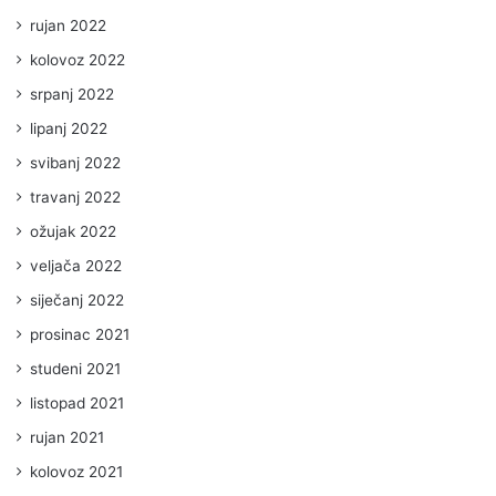
rujan 2022
kolovoz 2022
srpanj 2022
lipanj 2022
svibanj 2022
travanj 2022
ožujak 2022
veljača 2022
siječanj 2022
prosinac 2021
studeni 2021
listopad 2021
rujan 2021
kolovoz 2021