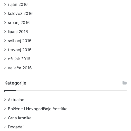
rujan 2016
kolovoz 2016
srpanj 2016
lipanj 2016
svibanj 2016
travanj 2016
ožujak 2016
veljača 2016
Kategorije
Aktualno
Božićne i Novogodišnje čestitke
Crna kronika
Događaji