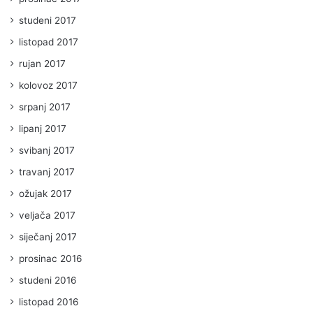
studeni 2017
listopad 2017
rujan 2017
kolovoz 2017
srpanj 2017
lipanj 2017
svibanj 2017
travanj 2017
ožujak 2017
veljača 2017
siječanj 2017
prosinac 2016
studeni 2016
listopad 2016