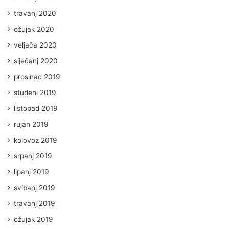
travanj 2020
ožujak 2020
veljača 2020
siječanj 2020
prosinac 2019
studeni 2019
listopad 2019
rujan 2019
kolovoz 2019
srpanj 2019
lipanj 2019
svibanj 2019
travanj 2019
ožujak 2019