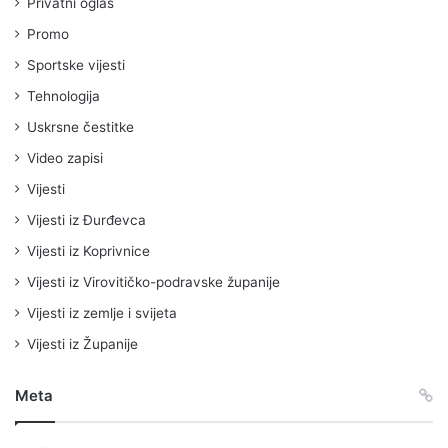
Privatni oglas
Promo
Sportske vijesti
Tehnologija
Uskrsne čestitke
Video zapisi
Vijesti
Vijesti iz Đurđevca
Vijesti iz Koprivnice
Vijesti iz Virovitičko-podravske županije
Vijesti iz zemlje i svijeta
Vijesti iz Županije
Meta