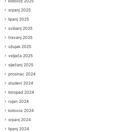
kolovoz 2025
srpanj 2025
lipanj 2025
svibanj 2025
travanj 2025
ožujak 2025
veljača 2025
siječanj 2025
prosinac 2024
studeni 2024
listopad 2024
rujan 2024
kolovoz 2024
srpanj 2024
lipanj 2024