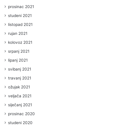
prosinac 2021
studeni 2021
listopad 2021
rujan 2021
kolovoz 2021
srpanj 2021
lipanj 2021
svibanj 2021
travanj 2021
ožujak 2021
veljača 2021
siječanj 2021
prosinac 2020
studeni 2020