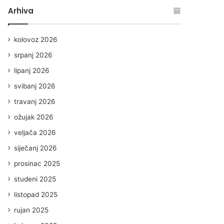
Arhiva
kolovoz 2026
srpanj 2026
lipanj 2026
svibanj 2026
travanj 2026
ožujak 2026
veljača 2026
siječanj 2026
prosinac 2025
studeni 2025
listopad 2025
rujan 2025