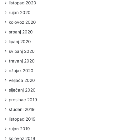
listopad 2020
rujan 2020
kolovoz 2020
srpanj 2020
lipanj 2020
svibanj 2020
travanj 2020
ožujak 2020
veljača 2020
siječanj 2020
prosinac 2019
studeni 2019
listopad 2019
rujan 2019
kolovoz 2019