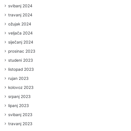
svibanj 2024
travanj 2024
ožujak 2024
veljača 2024
siječanj 2024
prosinac 2023
studeni 2023
listopad 2023
rujan 2023
kolovoz 2023
srpanj 2023
lipanj 2023
svibanj 2023
travanj 2023