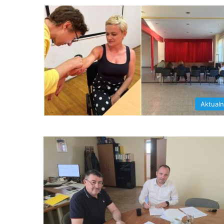
Aktual