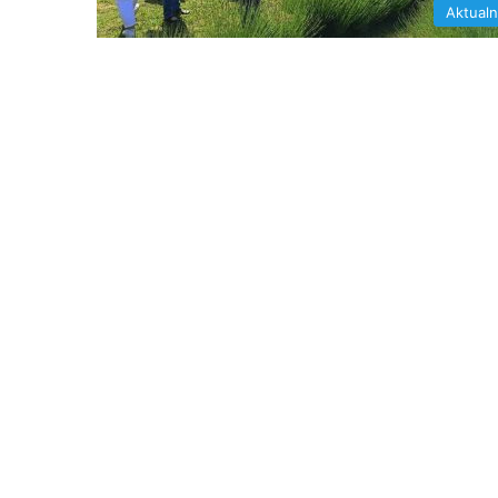
Aktual