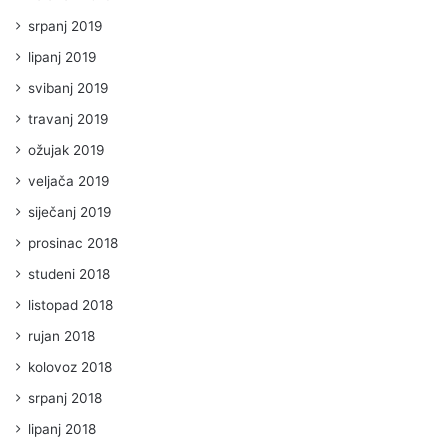
srpanj 2019
lipanj 2019
svibanj 2019
travanj 2019
ožujak 2019
veljača 2019
siječanj 2019
prosinac 2018
studeni 2018
listopad 2018
rujan 2018
kolovoz 2018
srpanj 2018
lipanj 2018