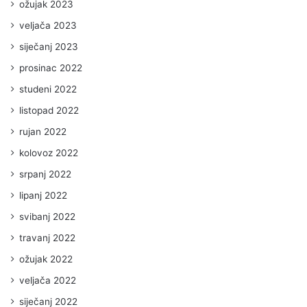
ožujak 2023
veljača 2023
siječanj 2023
prosinac 2022
studeni 2022
listopad 2022
rujan 2022
kolovoz 2022
srpanj 2022
lipanj 2022
svibanj 2022
travanj 2022
ožujak 2022
veljača 2022
siječanj 2022