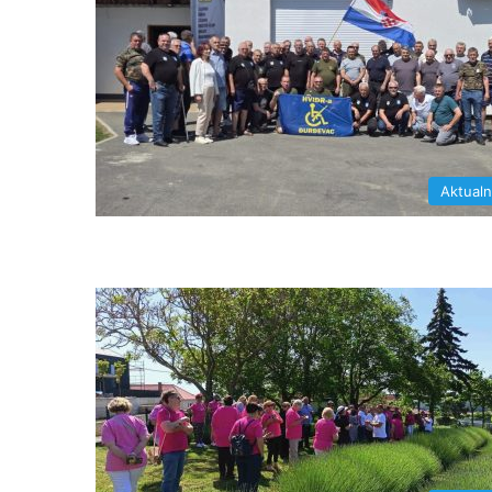
Aktual