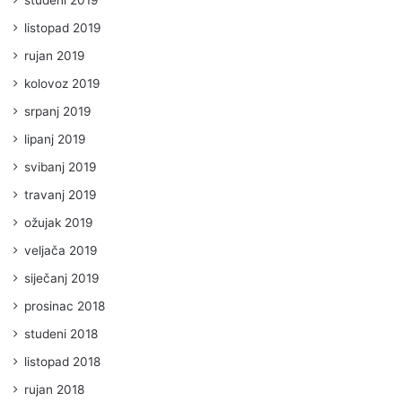
listopad 2019
rujan 2019
kolovoz 2019
srpanj 2019
lipanj 2019
svibanj 2019
travanj 2019
ožujak 2019
veljača 2019
siječanj 2019
prosinac 2018
studeni 2018
listopad 2018
rujan 2018