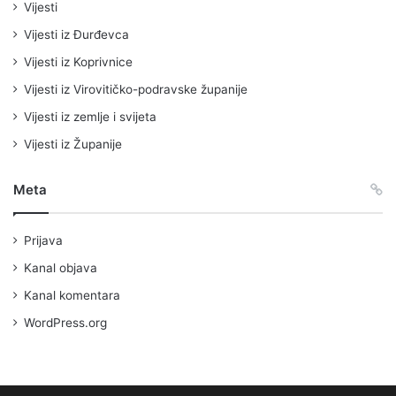
Vijesti
Vijesti iz Đurđevca
Vijesti iz Koprivnice
Vijesti iz Virovitičko-podravske županije
Vijesti iz zemlje i svijeta
Vijesti iz Županije
Meta
Prijava
Kanal objava
Kanal komentara
WordPress.org