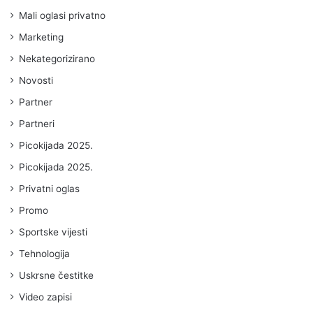
Mali oglasi privatno
Marketing
Nekategorizirano
Novosti
Partner
Partneri
Picokijada 2025.
Picokijada 2025.
Privatni oglas
Promo
Sportske vijesti
Tehnologija
Uskrsne čestitke
Video zapisi