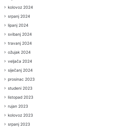
kolovoz 2024
srpanj 2024
lipanj 2024
svibanj 2024
travanj 2024
ožujak 2024
veljača 2024
siječanj 2024
prosinac 2023
studeni 2023
listopad 2023
rujan 2023
kolovoz 2023
srpanj 2023