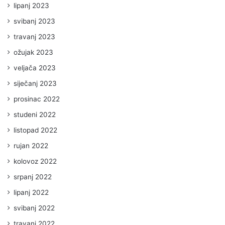
lipanj 2023
svibanj 2023
travanj 2023
ožujak 2023
veljača 2023
siječanj 2023
prosinac 2022
studeni 2022
listopad 2022
rujan 2022
kolovoz 2022
srpanj 2022
lipanj 2022
svibanj 2022
travanj 2022