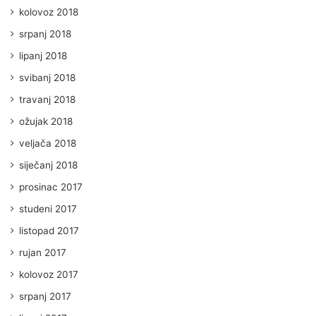
kolovoz 2018
srpanj 2018
lipanj 2018
svibanj 2018
travanj 2018
ožujak 2018
veljača 2018
siječanj 2018
prosinac 2017
studeni 2017
listopad 2017
rujan 2017
kolovoz 2017
srpanj 2017