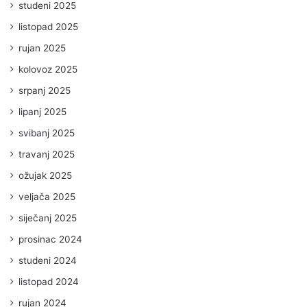
studeni 2025
listopad 2025
rujan 2025
kolovoz 2025
srpanj 2025
lipanj 2025
svibanj 2025
travanj 2025
ožujak 2025
veljača 2025
siječanj 2025
prosinac 2024
studeni 2024
listopad 2024
rujan 2024