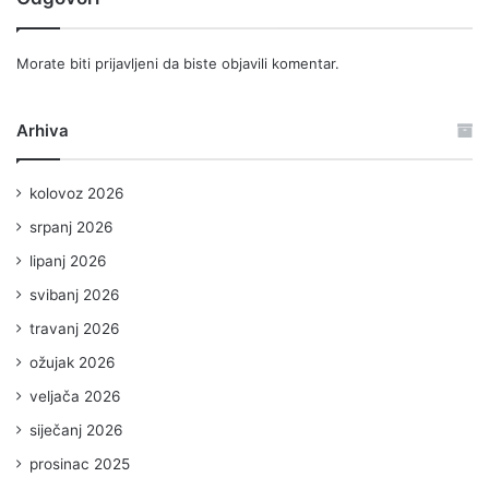
Morate biti
prijavljeni
da biste objavili komentar.
Arhiva
kolovoz 2026
srpanj 2026
lipanj 2026
svibanj 2026
travanj 2026
ožujak 2026
veljača 2026
siječanj 2026
prosinac 2025