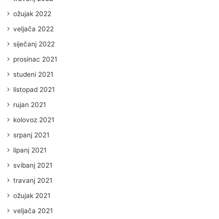
ožujak 2022
veljača 2022
siječanj 2022
prosinac 2021
studeni 2021
listopad 2021
rujan 2021
kolovoz 2021
srpanj 2021
lipanj 2021
svibanj 2021
travanj 2021
ožujak 2021
veljača 2021