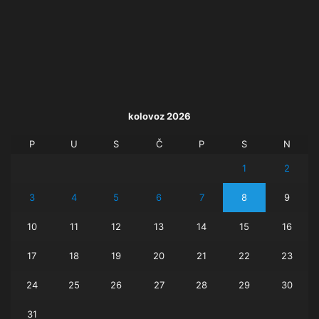
kolovoz 2026
P
U
S
Č
P
S
N
1
2
3
4
5
6
7
8
9
10
11
12
13
14
15
16
17
18
19
20
21
22
23
24
25
26
27
28
29
30
31