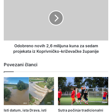
Odobreno novih 2,6 milijuna kuna za sedam
projekata iz Koprivničko-križevačke županije
Povezani članci
Isti datum, ista Drava, isti
Sutra počinje tradicionalni