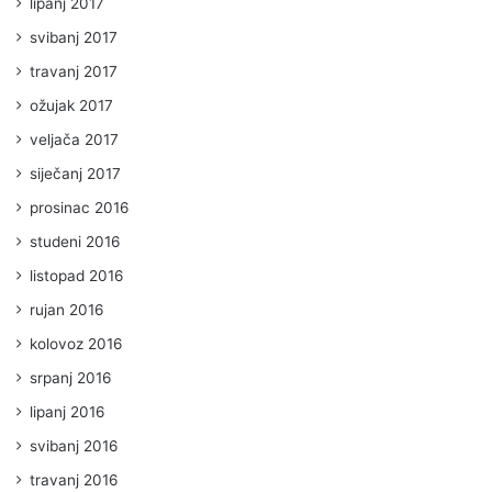
lipanj 2017
svibanj 2017
travanj 2017
ožujak 2017
veljača 2017
siječanj 2017
prosinac 2016
studeni 2016
listopad 2016
rujan 2016
kolovoz 2016
srpanj 2016
lipanj 2016
svibanj 2016
travanj 2016