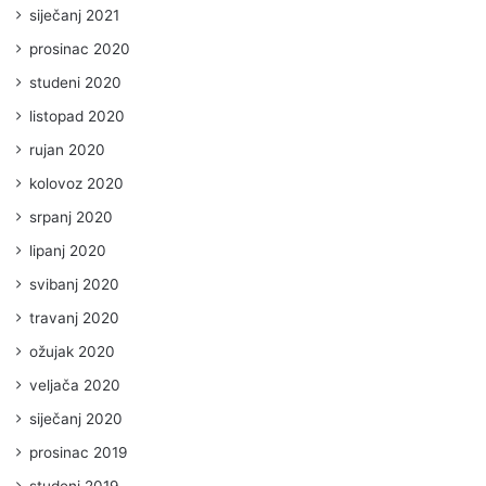
siječanj 2021
prosinac 2020
studeni 2020
listopad 2020
rujan 2020
kolovoz 2020
srpanj 2020
lipanj 2020
svibanj 2020
travanj 2020
ožujak 2020
veljača 2020
siječanj 2020
prosinac 2019
studeni 2019