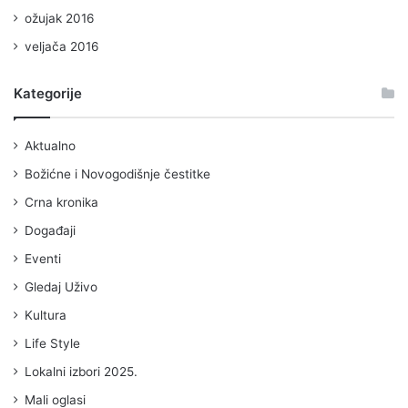
ožujak 2016
veljača 2016
Kategorije
Aktualno
Božićne i Novogodišnje čestitke
Crna kronika
Događaji
Eventi
Gledaj Uživo
Kultura
Life Style
Lokalni izbori 2025.
Mali oglasi