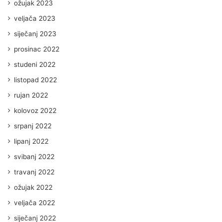
ožujak 2023
veljača 2023
siječanj 2023
prosinac 2022
studeni 2022
listopad 2022
rujan 2022
kolovoz 2022
srpanj 2022
lipanj 2022
svibanj 2022
travanj 2022
ožujak 2022
veljača 2022
siječanj 2022