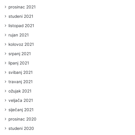
prosinac 2021
studeni 2021
listopad 2021
rujan 2021
kolovoz 2021
srpanj 2021
lipanj 2021
svibanj 2021
travanj 2021
ožujak 2021
veljača 2021
siječanj 2021
prosinac 2020
studeni 2020