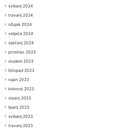
svibanj 2024
travanj 2024
ožujak 2024
veljača 2024
siječanj 2024
prosinac 2023
studeni 2023
listopad 2023
rujan 2023
kolovoz 2023
srpanj 2023
lipanj 2023
svibanj 2023
travanj 2023