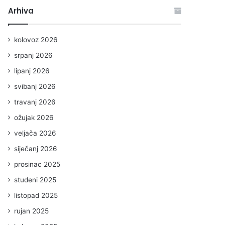
Arhiva
kolovoz 2026
srpanj 2026
lipanj 2026
svibanj 2026
travanj 2026
ožujak 2026
veljača 2026
siječanj 2026
prosinac 2025
studeni 2025
listopad 2025
rujan 2025