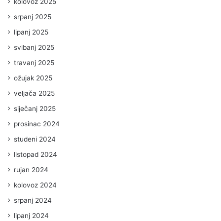
kolovoz 2025
srpanj 2025
lipanj 2025
svibanj 2025
travanj 2025
ožujak 2025
veljača 2025
siječanj 2025
prosinac 2024
studeni 2024
listopad 2024
rujan 2024
kolovoz 2024
srpanj 2024
lipanj 2024