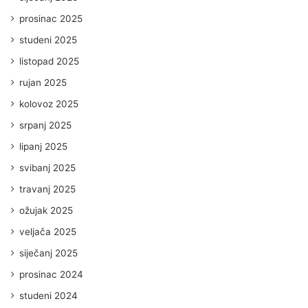
prosinac 2025
studeni 2025
listopad 2025
rujan 2025
kolovoz 2025
srpanj 2025
lipanj 2025
svibanj 2025
travanj 2025
ožujak 2025
veljača 2025
siječanj 2025
prosinac 2024
studeni 2024