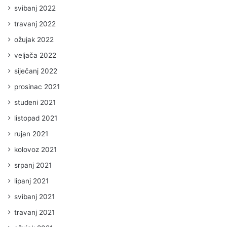
svibanj 2022
travanj 2022
ožujak 2022
veljača 2022
siječanj 2022
prosinac 2021
studeni 2021
listopad 2021
rujan 2021
kolovoz 2021
srpanj 2021
lipanj 2021
svibanj 2021
travanj 2021