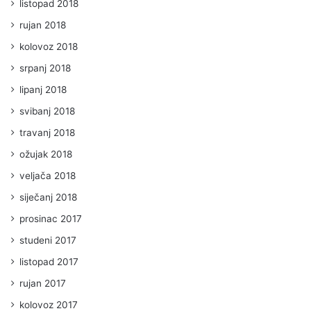
listopad 2018
rujan 2018
kolovoz 2018
srpanj 2018
lipanj 2018
svibanj 2018
travanj 2018
ožujak 2018
veljača 2018
siječanj 2018
prosinac 2017
studeni 2017
listopad 2017
rujan 2017
kolovoz 2017