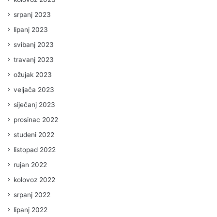
srpanj 2023
lipanj 2023
svibanj 2023
travanj 2023
ožujak 2023
veljača 2023
siječanj 2023
prosinac 2022
studeni 2022
listopad 2022
rujan 2022
kolovoz 2022
srpanj 2022
lipanj 2022