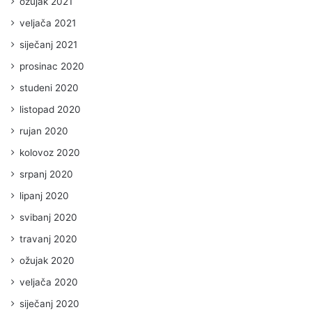
ožujak 2021
veljača 2021
siječanj 2021
prosinac 2020
studeni 2020
listopad 2020
rujan 2020
kolovoz 2020
srpanj 2020
lipanj 2020
svibanj 2020
travanj 2020
ožujak 2020
veljača 2020
siječanj 2020