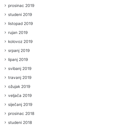
prosinac 2019
studeni 2019
listopad 2019
rujan 2019
kolovoz 2019
srpanj 2019
lipanj 2019
svibanj 2019
travanj 2019
ožujak 2019
veljača 2019
siječanj 2019
prosinac 2018
studeni 2018