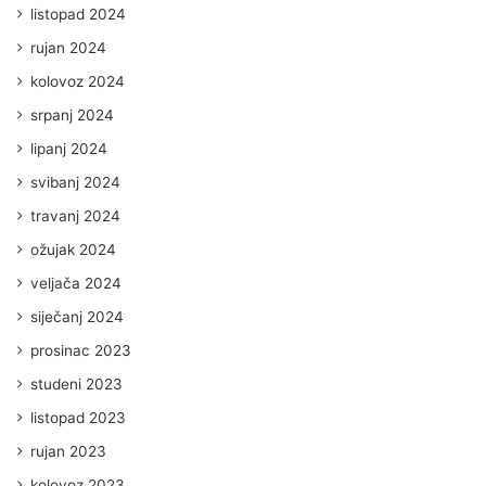
listopad 2024
rujan 2024
kolovoz 2024
srpanj 2024
lipanj 2024
svibanj 2024
travanj 2024
ožujak 2024
veljača 2024
siječanj 2024
prosinac 2023
studeni 2023
listopad 2023
rujan 2023
kolovoz 2023