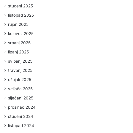
studeni 2025
listopad 2025
rujan 2025
kolovoz 2025
srpanj 2025
lipanj 2025
svibanj 2025
travanj 2025
ožujak 2025
veljača 2025
siječanj 2025
prosinac 2024
studeni 2024
listopad 2024