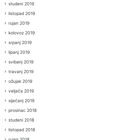
studeni 2019
listopad 2019
rujan 2019
kolovoz 2019
srpanj 2019
lipanj 2019
svibanj 2019
travanj 2019
ožujak 2019
veljača 2019
siječanj 2019
prosinac 2018
studeni 2018
listopad 2018
rujan 2018