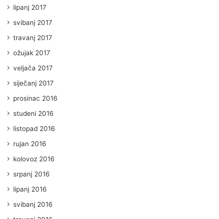
lipanj 2017
svibanj 2017
travanj 2017
ožujak 2017
veljača 2017
siječanj 2017
prosinac 2016
studeni 2016
listopad 2016
rujan 2016
kolovoz 2016
srpanj 2016
lipanj 2016
svibanj 2016