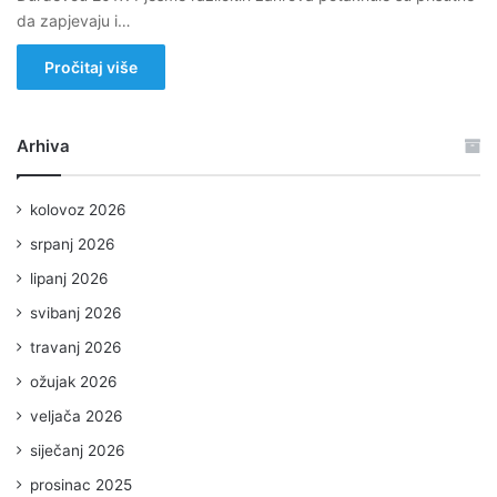
da zapjevaju i…
Pročitaj više
Arhiva
kolovoz 2026
srpanj 2026
lipanj 2026
svibanj 2026
travanj 2026
ožujak 2026
veljača 2026
siječanj 2026
prosinac 2025