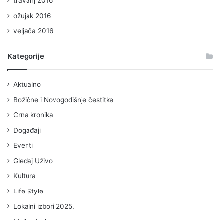
travanj 2016
ožujak 2016
veljača 2016
Kategorije
Aktualno
Božićne i Novogodišnje čestitke
Crna kronika
Događaji
Eventi
Gledaj Uživo
Kultura
Life Style
Lokalni izbori 2025.