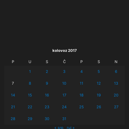
kolovoz 2017
P
U
S
Č
P
S
N
1
2
3
4
5
6
7
8
9
10
11
12
13
14
15
16
17
18
19
20
21
22
23
24
25
26
27
28
29
30
31
« srp
ruj »