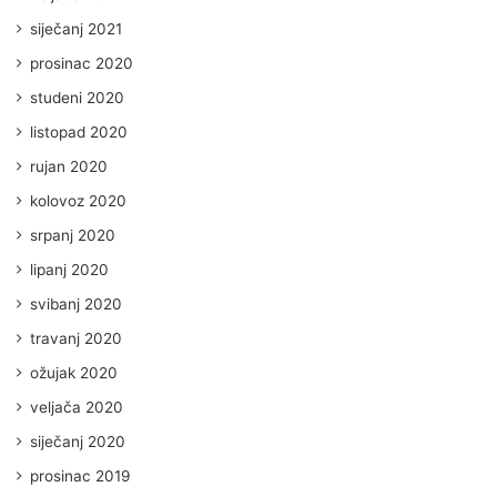
siječanj 2021
prosinac 2020
studeni 2020
listopad 2020
rujan 2020
kolovoz 2020
srpanj 2020
lipanj 2020
svibanj 2020
travanj 2020
ožujak 2020
veljača 2020
siječanj 2020
prosinac 2019