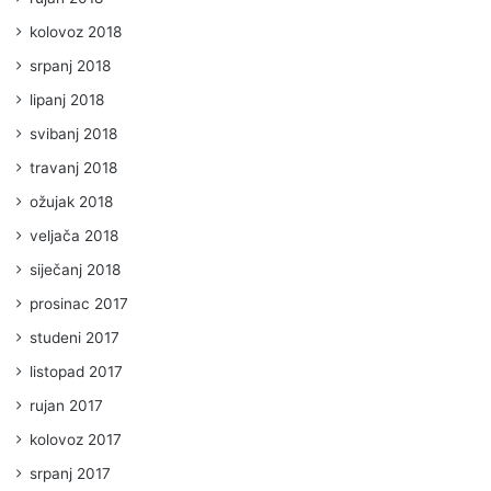
kolovoz 2018
srpanj 2018
lipanj 2018
svibanj 2018
travanj 2018
ožujak 2018
veljača 2018
siječanj 2018
prosinac 2017
studeni 2017
listopad 2017
rujan 2017
kolovoz 2017
srpanj 2017