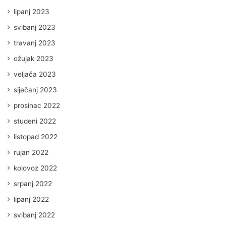
lipanj 2023
svibanj 2023
travanj 2023
ožujak 2023
veljača 2023
siječanj 2023
prosinac 2022
studeni 2022
listopad 2022
rujan 2022
kolovoz 2022
srpanj 2022
lipanj 2022
svibanj 2022