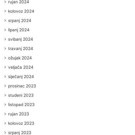
rujan 2024
kolovoz 2024
srpanj 2024
lipanj 2024
svibanj 2024
travanj 2024
ožujak 2024
veljača 2024
siječanj 2024
prosinac 2023
studeni 2023
listopad 2023
rujan 2023
kolovoz 2023
srpanj 2023