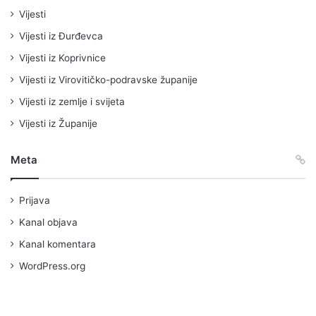
Vijesti
Vijesti iz Đurđevca
Vijesti iz Koprivnice
Vijesti iz Virovitičko-podravske županije
Vijesti iz zemlje i svijeta
Vijesti iz Županije
Meta
Prijava
Kanal objava
Kanal komentara
WordPress.org