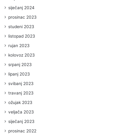
siječanj 2024
prosinac 2023
studeni 2023
listopad 2023
rujan 2023
kolovoz 2023
srpanj 2023
lipanj 2023
svibanj 2023
travanj 2023
ožujak 2023
veljača 2023
siječanj 2023
prosinac 2022