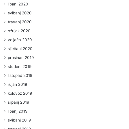
lipanj 2020
svibanj 2020
travanj 2020
ožujak 2020
veljača 2020
siječanj 2020
prosinac 2019
studeni 2019
listopad 2019
rujan 2019
kolovoz 2019
srpanj 2019
lipanj 2019
svibanj 2019