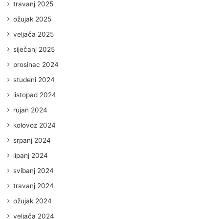
travanj 2025
ožujak 2025
veljača 2025
siječanj 2025
prosinac 2024
studeni 2024
listopad 2024
rujan 2024
kolovoz 2024
srpanj 2024
lipanj 2024
svibanj 2024
travanj 2024
ožujak 2024
veljača 2024