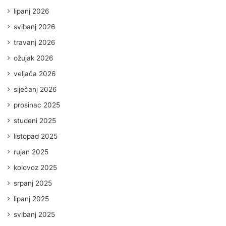
lipanj 2026
svibanj 2026
travanj 2026
ožujak 2026
veljača 2026
siječanj 2026
prosinac 2025
studeni 2025
listopad 2025
rujan 2025
kolovoz 2025
srpanj 2025
lipanj 2025
svibanj 2025