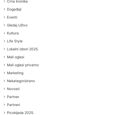
Crna kronika
Događaji
Eventi
Gledaj Uživo
Kultura
Life Style
Lokalni izbori 2025.
Mali oglasi
Mali oglasi privatno
Marketing
Nekategorizirano
Novosti
Partner
Partneri
Picokijada 2025.