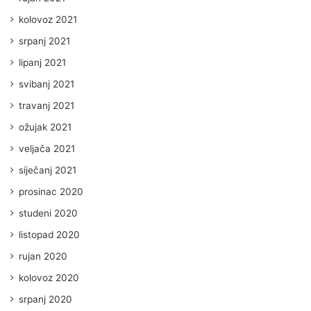
kolovoz 2021
srpanj 2021
lipanj 2021
svibanj 2021
travanj 2021
ožujak 2021
veljača 2021
siječanj 2021
prosinac 2020
studeni 2020
listopad 2020
rujan 2020
kolovoz 2020
srpanj 2020