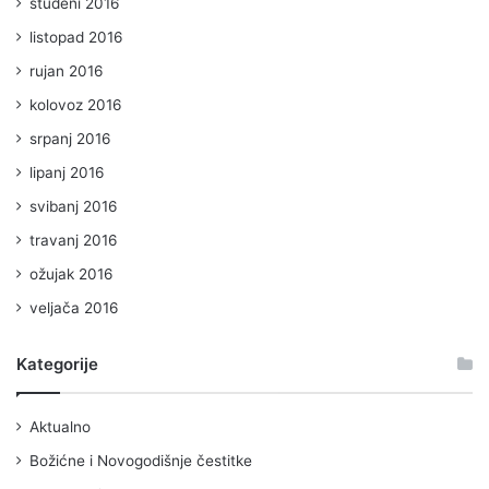
studeni 2016
listopad 2016
rujan 2016
kolovoz 2016
srpanj 2016
lipanj 2016
svibanj 2016
travanj 2016
ožujak 2016
veljača 2016
Kategorije
Aktualno
Božićne i Novogodišnje čestitke