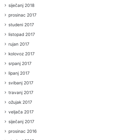
siječanj 2018
prosinac 2017
studeni 2017
listopad 2017
rujan 2017
kolovoz 2017
srpanj 2017
lipanj 2017
svibanj 2017
travanj 2017
ožujak 2017
veljača 2017
siječanj 2017
prosinac 2016