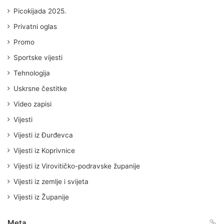
Picokijada 2025.
Privatni oglas
Promo
Sportske vijesti
Tehnologija
Uskrsne čestitke
Video zapisi
Vijesti
Vijesti iz Đurđevca
Vijesti iz Koprivnice
Vijesti iz Virovitičko-podravske županije
Vijesti iz zemlje i svijeta
Vijesti iz Županije
Meta