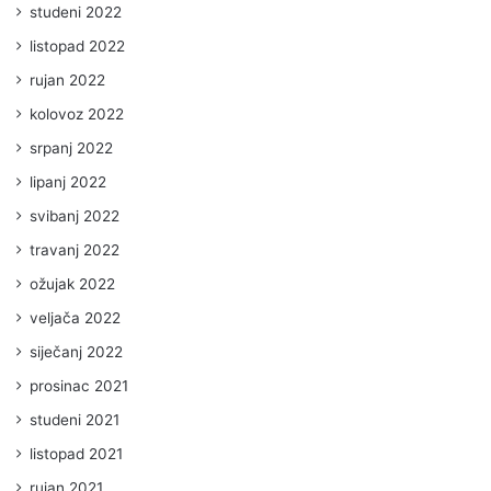
studeni 2022
listopad 2022
rujan 2022
kolovoz 2022
srpanj 2022
lipanj 2022
svibanj 2022
travanj 2022
ožujak 2022
veljača 2022
siječanj 2022
prosinac 2021
studeni 2021
listopad 2021
rujan 2021