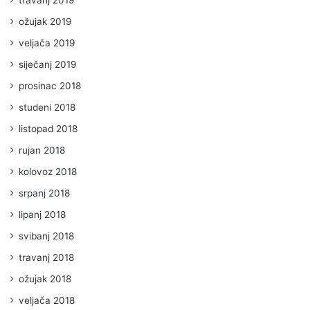
travanj 2019
ožujak 2019
veljača 2019
siječanj 2019
prosinac 2018
studeni 2018
listopad 2018
rujan 2018
kolovoz 2018
srpanj 2018
lipanj 2018
svibanj 2018
travanj 2018
ožujak 2018
veljača 2018