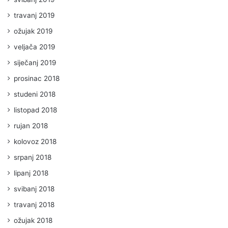
travanj 2019
ožujak 2019
veljača 2019
siječanj 2019
prosinac 2018
studeni 2018
listopad 2018
rujan 2018
kolovoz 2018
srpanj 2018
lipanj 2018
svibanj 2018
travanj 2018
ožujak 2018