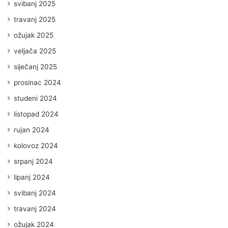
svibanj 2025
travanj 2025
ožujak 2025
veljača 2025
siječanj 2025
prosinac 2024
studeni 2024
listopad 2024
rujan 2024
kolovoz 2024
srpanj 2024
lipanj 2024
svibanj 2024
travanj 2024
ožujak 2024