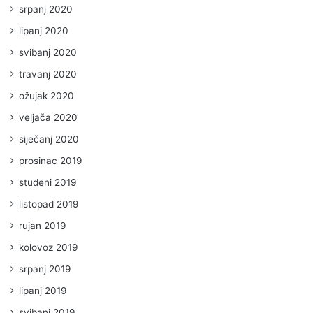
srpanj 2020
lipanj 2020
svibanj 2020
travanj 2020
ožujak 2020
veljača 2020
siječanj 2020
prosinac 2019
studeni 2019
listopad 2019
rujan 2019
kolovoz 2019
srpanj 2019
lipanj 2019
svibanj 2019