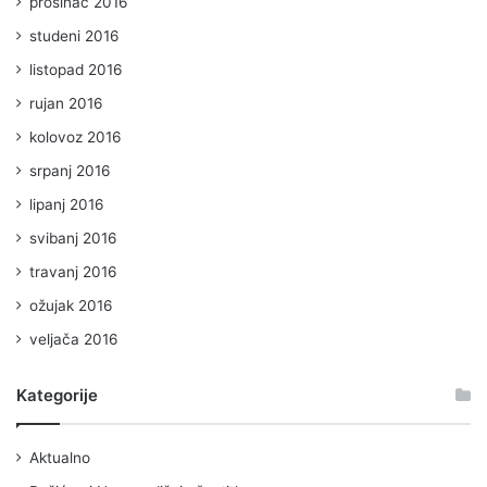
prosinac 2016
studeni 2016
listopad 2016
rujan 2016
kolovoz 2016
srpanj 2016
lipanj 2016
svibanj 2016
travanj 2016
ožujak 2016
veljača 2016
Kategorije
Aktualno