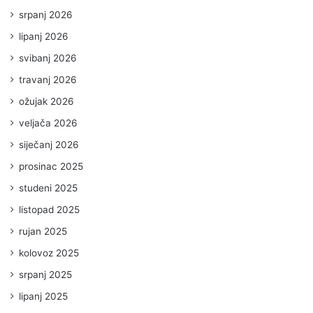
srpanj 2026
lipanj 2026
svibanj 2026
travanj 2026
ožujak 2026
veljača 2026
siječanj 2026
prosinac 2025
studeni 2025
listopad 2025
rujan 2025
kolovoz 2025
srpanj 2025
lipanj 2025