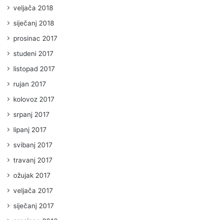
veljača 2018
siječanj 2018
prosinac 2017
studeni 2017
listopad 2017
rujan 2017
kolovoz 2017
srpanj 2017
lipanj 2017
svibanj 2017
travanj 2017
ožujak 2017
veljača 2017
siječanj 2017