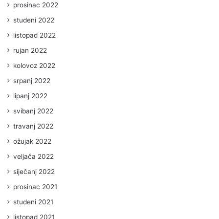
prosinac 2022
studeni 2022
listopad 2022
rujan 2022
kolovoz 2022
srpanj 2022
lipanj 2022
svibanj 2022
travanj 2022
ožujak 2022
veljača 2022
siječanj 2022
prosinac 2021
studeni 2021
listopad 2021