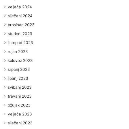
veljača 2024
siječanj 2024
prosinac 2023
studeni 2023
listopad 2023
rujan 2023
kolovoz 2023
srpanj 2023
lipanj 2023
svibanj 2023
travanj 2023
ožujak 2023
veljača 2023
siječanj 2023