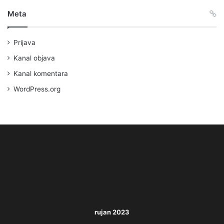
Meta
Prijava
Kanal objava
Kanal komentara
WordPress.org
rujan 2023