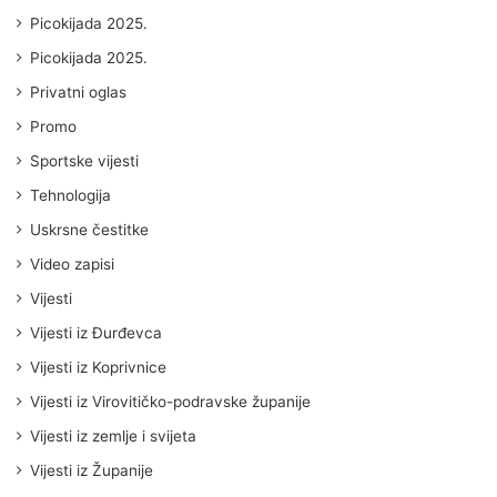
Picokijada 2025.
Picokijada 2025.
Privatni oglas
Promo
Sportske vijesti
Tehnologija
Uskrsne čestitke
Video zapisi
Vijesti
Vijesti iz Đurđevca
Vijesti iz Koprivnice
Vijesti iz Virovitičko-podravske županije
Vijesti iz zemlje i svijeta
Vijesti iz Županije