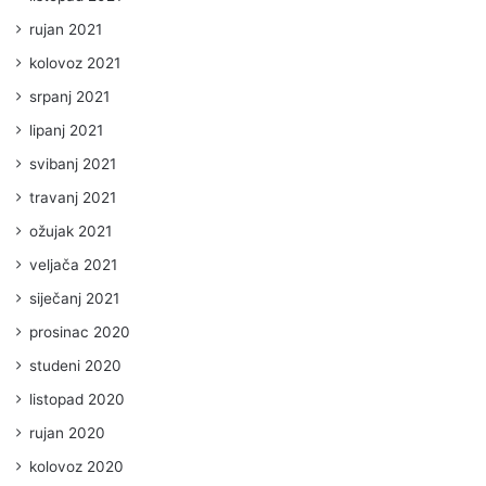
rujan 2021
kolovoz 2021
srpanj 2021
lipanj 2021
svibanj 2021
travanj 2021
ožujak 2021
veljača 2021
siječanj 2021
prosinac 2020
studeni 2020
listopad 2020
rujan 2020
kolovoz 2020