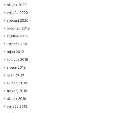
ožujak 2020
veljača 2020
siječanj 2020
prosinac 2019
studeni 2019
listopad 2019
rujan 2019
kolovoz 2019
srpanj 2019
lipanj 2019
svibanj 2019
travanj 2019
ožujak 2019
veljača 2019