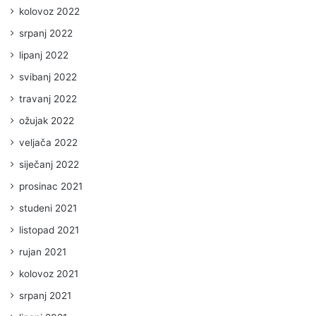
kolovoz 2022
srpanj 2022
lipanj 2022
svibanj 2022
travanj 2022
ožujak 2022
veljača 2022
siječanj 2022
prosinac 2021
studeni 2021
listopad 2021
rujan 2021
kolovoz 2021
srpanj 2021