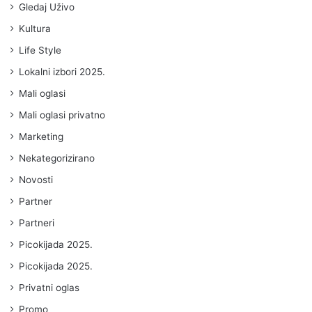
Gledaj Uživo
Kultura
Life Style
Lokalni izbori 2025.
Mali oglasi
Mali oglasi privatno
Marketing
Nekategorizirano
Novosti
Partner
Partneri
Picokijada 2025.
Picokijada 2025.
Privatni oglas
Promo