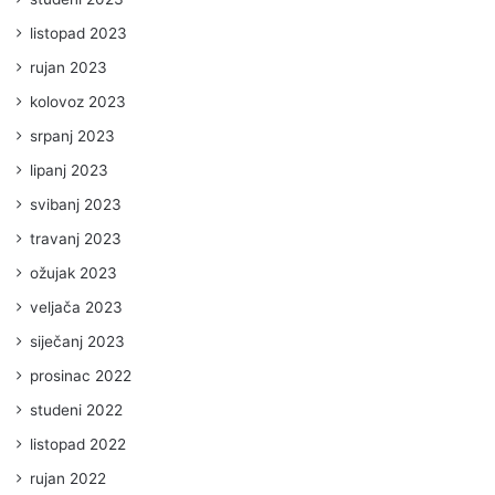
listopad 2023
rujan 2023
kolovoz 2023
srpanj 2023
lipanj 2023
svibanj 2023
travanj 2023
ožujak 2023
veljača 2023
siječanj 2023
prosinac 2022
studeni 2022
listopad 2022
rujan 2022