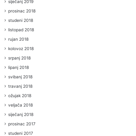
siječanj 2019
prosinac 2018
studeni 2018
listopad 2018
rujan 2018
kolovoz 2018
srpanj 2018
lipanj 2018
svibanj 2018
travanj 2018
ožujak 2018
veljača 2018
siječanj 2018
prosinac 2017
studeni 2017