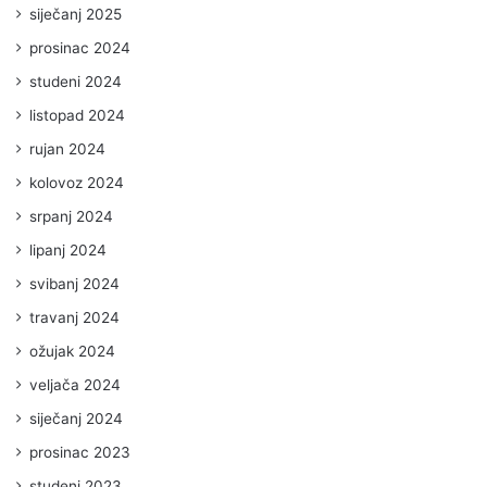
siječanj 2025
prosinac 2024
studeni 2024
listopad 2024
rujan 2024
kolovoz 2024
srpanj 2024
lipanj 2024
svibanj 2024
travanj 2024
ožujak 2024
veljača 2024
siječanj 2024
prosinac 2023
studeni 2023