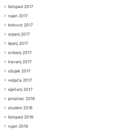
listopad 2017
rujan 2017
kolovoz 2017
srpanj 2017
lipanj 2017
svibanj 2017
travanj 2017
ožujak 2017
veljača 2017
siječanj 2017
prosinac 2016
studeni 2016
listopad 2016
rujan 2016