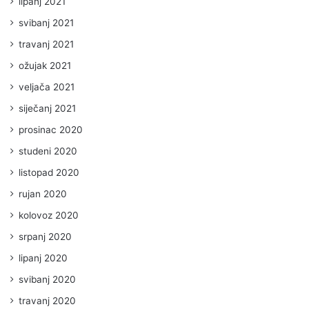
lipanj 2021
svibanj 2021
travanj 2021
ožujak 2021
veljača 2021
siječanj 2021
prosinac 2020
studeni 2020
listopad 2020
rujan 2020
kolovoz 2020
srpanj 2020
lipanj 2020
svibanj 2020
travanj 2020