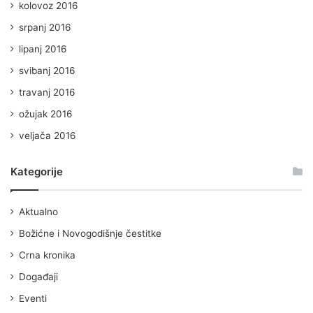
kolovoz 2016
srpanj 2016
lipanj 2016
svibanj 2016
travanj 2016
ožujak 2016
veljača 2016
Kategorije
Aktualno
Božićne i Novogodišnje čestitke
Crna kronika
Događaji
Eventi