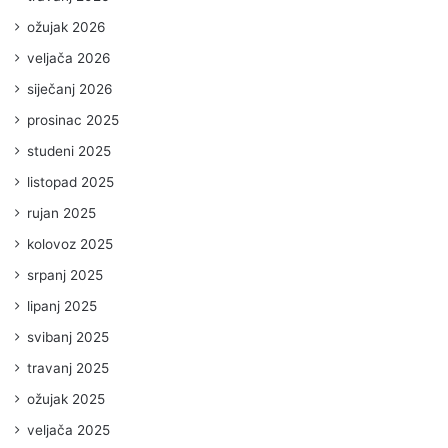
ožujak 2026
veljača 2026
siječanj 2026
prosinac 2025
studeni 2025
listopad 2025
rujan 2025
kolovoz 2025
srpanj 2025
lipanj 2025
svibanj 2025
travanj 2025
ožujak 2025
veljača 2025