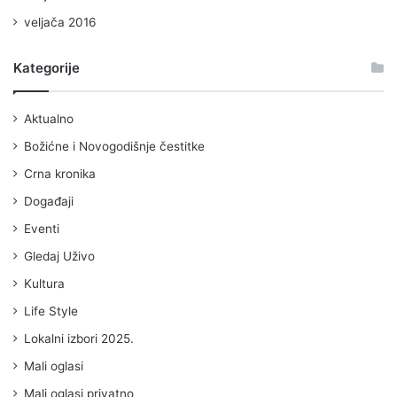
veljača 2016
Kategorije
Aktualno
Božićne i Novogodišnje čestitke
Crna kronika
Događaji
Eventi
Gledaj Uživo
Kultura
Life Style
Lokalni izbori 2025.
Mali oglasi
Mali oglasi privatno