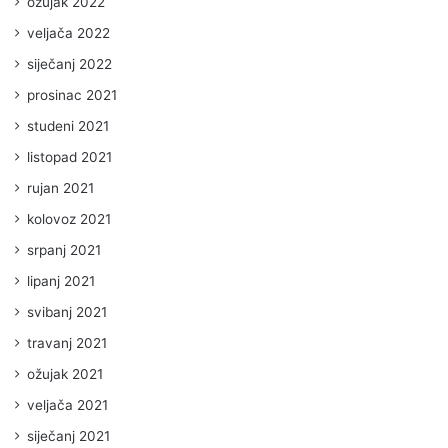
ožujak 2022
veljača 2022
siječanj 2022
prosinac 2021
studeni 2021
listopad 2021
rujan 2021
kolovoz 2021
srpanj 2021
lipanj 2021
svibanj 2021
travanj 2021
ožujak 2021
veljača 2021
siječanj 2021