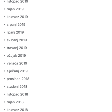
listopad 2019
rujan 2019
kolovoz 2019
srpanj 2019
lipanj 2019
svibanj 2019
travanj 2019
ožujak 2019
veljača 2019
siječanj 2019
prosinac 2018
studeni 2018
listopad 2018
rujan 2018
kolovoz 2018