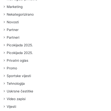
Marketing
Nekategorizirano
Novosti
Partner
Partneri
Picokijada 2025.
Picokijada 2025.
Privatni oglas
Promo
Sportske vijesti
Tehnologija
Uskrsne čestitke
Video zapisi
Vijesti