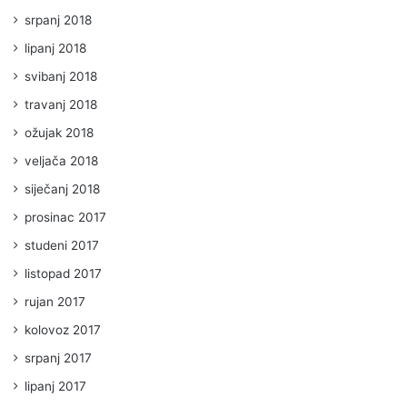
srpanj 2018
lipanj 2018
svibanj 2018
travanj 2018
ožujak 2018
veljača 2018
siječanj 2018
prosinac 2017
studeni 2017
listopad 2017
rujan 2017
kolovoz 2017
srpanj 2017
lipanj 2017