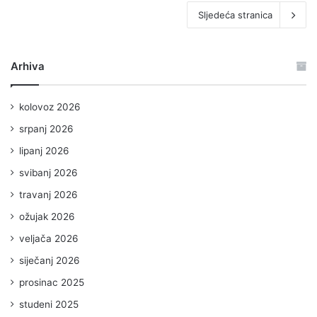
Sljedeća stranica
Arhiva
kolovoz 2026
srpanj 2026
lipanj 2026
svibanj 2026
travanj 2026
ožujak 2026
veljača 2026
siječanj 2026
prosinac 2025
studeni 2025