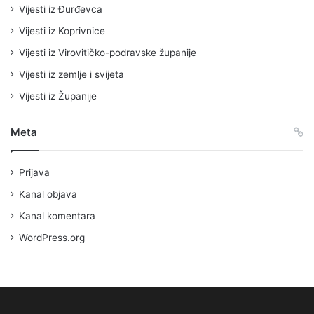
Vijesti iz Đurđevca
Vijesti iz Koprivnice
Vijesti iz Virovitičko-podravske županije
Vijesti iz zemlje i svijeta
Vijesti iz Županije
Meta
Prijava
Kanal objava
Kanal komentara
WordPress.org