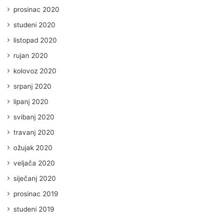
prosinac 2020
studeni 2020
listopad 2020
rujan 2020
kolovoz 2020
srpanj 2020
lipanj 2020
svibanj 2020
travanj 2020
ožujak 2020
veljača 2020
siječanj 2020
prosinac 2019
studeni 2019