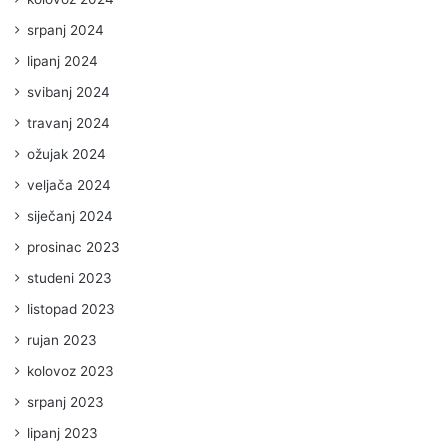
srpanj 2024
lipanj 2024
svibanj 2024
travanj 2024
ožujak 2024
veljača 2024
siječanj 2024
prosinac 2023
studeni 2023
listopad 2023
rujan 2023
kolovoz 2023
srpanj 2023
lipanj 2023