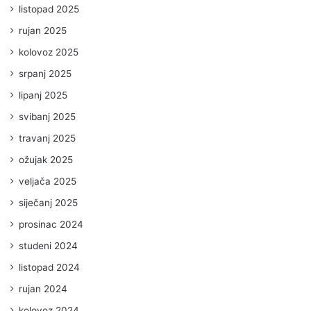
listopad 2025
rujan 2025
kolovoz 2025
srpanj 2025
lipanj 2025
svibanj 2025
travanj 2025
ožujak 2025
veljača 2025
siječanj 2025
prosinac 2024
studeni 2024
listopad 2024
rujan 2024
kolovoz 2024