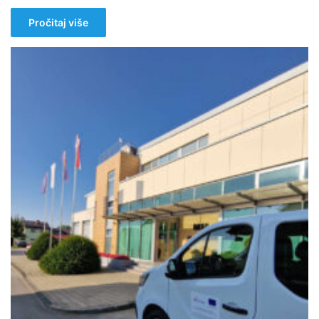
Pročitaj više