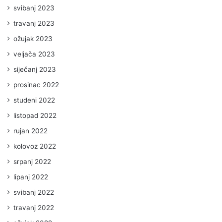
svibanj 2023
travanj 2023
ožujak 2023
veljača 2023
siječanj 2023
prosinac 2022
studeni 2022
listopad 2022
rujan 2022
kolovoz 2022
srpanj 2022
lipanj 2022
svibanj 2022
travanj 2022