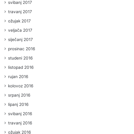
svibanj 2017
travanj 2017
ožujak 2017
veljača 2017
siječanj 2017
prosinac 2016
studeni 2016
listopad 2016
rujan 2016
kolovoz 2016
srpanj 2016
lipanj 2016
svibanj 2016
travanj 2016
ožujak 2016